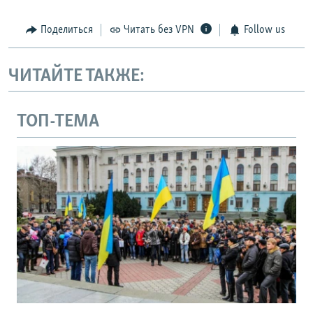
Поделиться
Читать без VPN
Follow us
ЧИТАЙТЕ ТАКЖЕ:
ТОП-ТЕМА