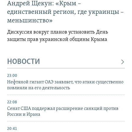
Андрей Щекун: «Крым –
единственный регион, где украинцы –
меньшинство»
Дискуссия вокруг планов установить День
защиты прав украинской общины Крыма
НОВОСТИ
23:00
Нефтяной гигант ОАЭ заявляет, что атаки существенно
повлияли на его деятельность
22:08
Сенат США поддержал расширение санкций против
России и Ирана
20:41