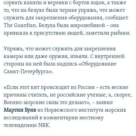
сорвать канаты и веревки с бортов лодок, а также
то, что на белухе была черная упряжь, что может
служить для закрепления оборудования, сообщает
The Guardian. Белуха была миролюбивой – она
привыкла к присутствию людей, заметили рыбаки.
Упряжь, что может служить для закрепления
камеры или даже оружия, изъяли. С внутренней
стороны на ней была надпись «Оборудование
Санкт-Петербурга».
«Если этот кит происходит из России – есть веские
причины считать, не российские ученые, а, скорее,
Военно-морские силы это делают», – заявил
Мартин Буив
из Норвежского института морских
исследований в комментарии местному
телевидению NRK.