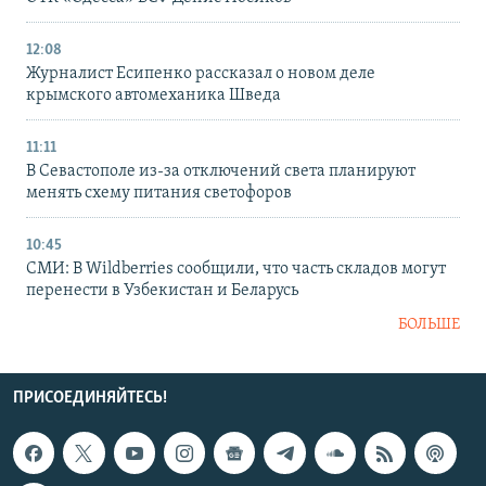
12:08
Журналист Есипенко рассказал о новом деле
крымского автомеханика Шведа
11:11
В Севастополе из-за отключений света планируют
менять схему питания светофоров
10:45
СМИ: В Wildberries сообщили, что часть складов могут
перенести в Узбекистан и Беларусь
БОЛЬШЕ
ПРИСОЕДИНЯЙТЕСЬ!