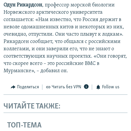
Одун Рикардсон
, профессор морской биологии
Норвежского арктического университета
соглашается: «Нам известно, что Россия держит в
неволе одомашненных китов и некоторых из них,
очевидно, отпустили. Они часто плывут к лодкам».
Рикардсен сообщает, что общался с российскими
коллегами, и они заверили его, что не знают о
соответствующих научных проектах. «Они говорят,
что скорее всего – это российские ВМС в
Мурманске», – добавил он.
Поделиться
Читать без VPN
Follow us
ЧИТАЙТЕ ТАКЖЕ:
ТОП-ТЕМА