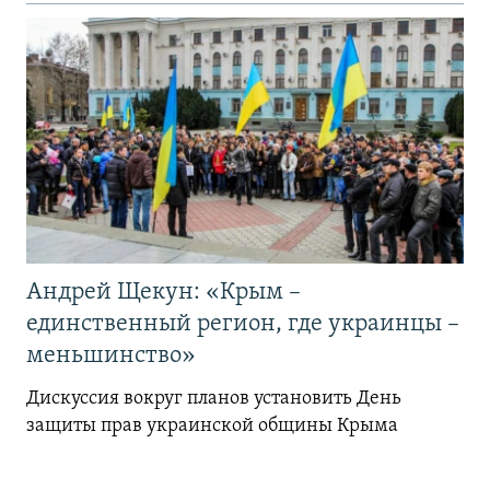
Андрей Щекун: «Крым –
единственный регион, где украинцы –
меньшинство»
Дискуссия вокруг планов установить День
защиты прав украинской общины Крыма