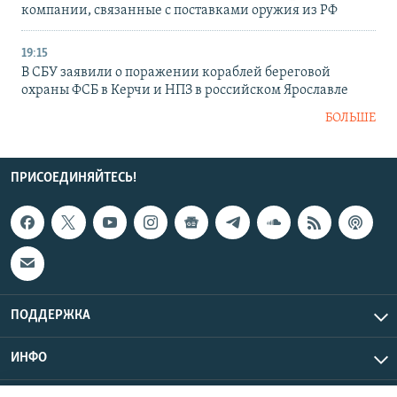
компании, связанные с поставками оружия из РФ
19:15
В СБУ заявили о поражении кораблей береговой
охраны ФСБ в Керчи и НПЗ в российском Ярославле
БОЛЬШЕ
ПРИСОЕДИНЯЙТЕСЬ!
ПОДДЕРЖКА
ИНФО