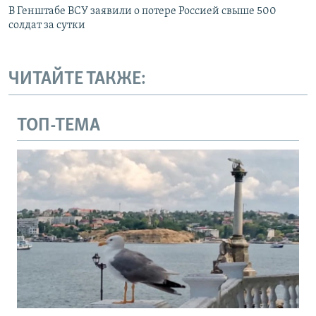
В Генштабе ВСУ заявили о потере Россией свыше 500
солдат за сутки
ЧИТАЙТЕ ТАКЖЕ:
ТОП-ТЕМА