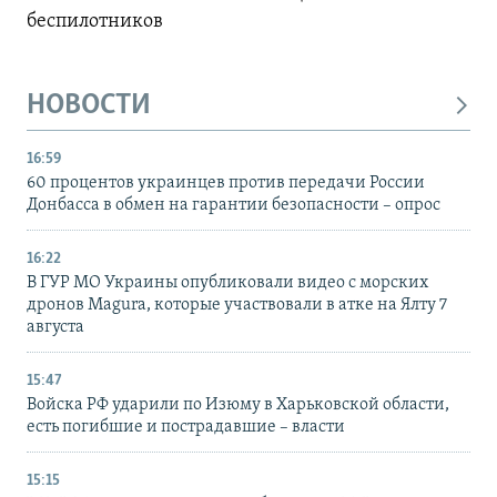
беспилотников
НОВОСТИ
16:59
60 процентов украинцев против передачи России
Донбасса в обмен на гарантии безопасности – опрос
16:22
В ГУР МО Украины опубликовали видео с морских
дронов Magura, которые участвовали в атке на Ялту 7
августа
15:47
Войска РФ ударили по Изюму в Харьковской области,
есть погибшие и пострадавшие – власти
15:15