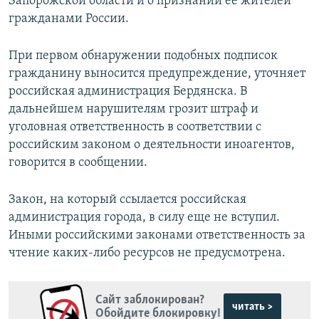
Запорожской области и о признании ее жителей
гражданами России.
При первом обнаружении подобных подписок
гражданину выносится предупреждение, уточняет
российская администрация Бердянска. В
дальнейшем нарушителям грозит штраф и
уголовная ответственность в соответствии с
российским законом о деятельности иноагентов,
говорится в сообщении.
Закон, на который ссылается российская
администрация города, в силу еще не вступил.
Иными российскими законами ответственность за
чтение каких-либо ресурсов не предусмотрена.
Сайт заблокирован?
читать >
Обойдите блокировку!