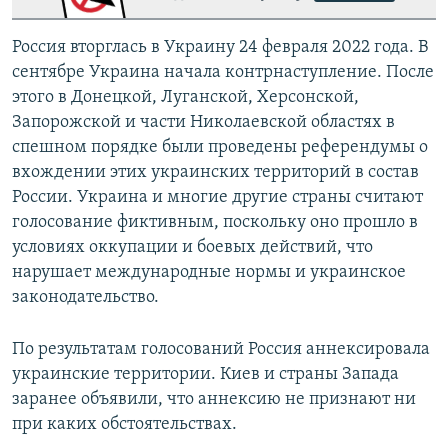
Россия вторглась в Украину 24 февраля 2022 года. В
сентябре Украина начала контрнаступление. После
этого в Донецкой, Луганской, Херсонской,
Запорожской и части Николаевской областях в
спешном порядке были проведены референдумы о
вхождении этих украинских территорий в состав
России. Украина и многие другие страны считают
голосование фиктивным, поскольку оно прошло в
условиях оккупации и боевых действий, что
нарушает международные нормы и украинское
законодательство.
По результатам голосований Россия аннексировала
украинские территории. Киев и страны Запада
заранее объявили, что аннексию не признают ни
при каких обстоятельствах.