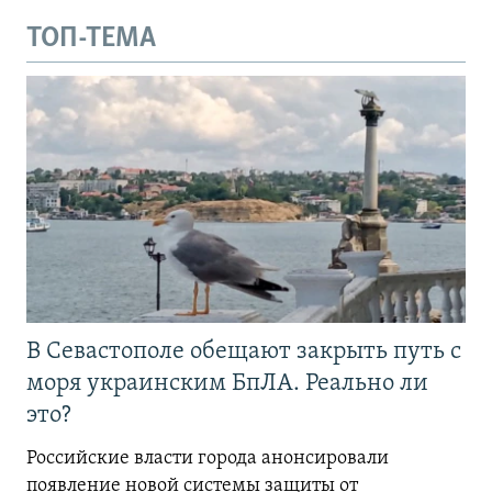
ТОП-ТЕМА
В Севастополе обещают закрыть путь с
моря украинским БпЛА. Реально ли
это?
Российские власти города анонсировали
появление новой системы защиты от