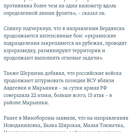
противника более чем на один километр вдоль
определенной линии фронта», – сказал он.
Спикер подчеркнул, что в направлении Бердянска
продолжаются интенсивные бои: «украинские
подразделения закрепляются на рубежах, проводят
аэроразведку, разминируют территории и
продолжают выполнять огневые задачи».
Также Шершень добавил, что российские войска
продолжают штурмовать позиции ВСУ вблизи
Авдеевки и Марьинки – за сутки армия РФ
совершила 22 атаки, больше всего, 15 атак – в
районе Марьинки.
Ранее в Минобороны заявили, что на направлениях
Новоданиловка, Балка Широкая, Малая Токмачка,