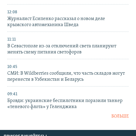
12:08
Журналист Есипенко рассказал о новом деле
крымского автомеханика Шведа
11:11
В Севастополе из-за отключений света планируют
менять схему питания светофоров
10:45
СМИ: В Wildberries сообщили, что часть складов могут
перенести в Узбекистан и Беларусь
09:41
Бровди: украинские беспилотники поразили танкер
«теневого флота» у Геленджика
БОЛЬШЕ