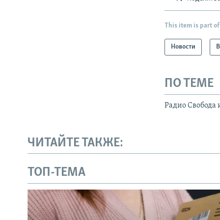
This item is part of
Новости
В
ПО ТЕМЕ
Радио Свобода 
ЧИТАЙТЕ ТАКЖЕ:
ТОП-ТЕМА