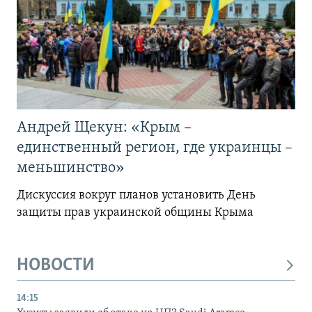
Андрей Щекун: «Крым –
единственный регион, где украинцы –
меньшинство»
Дискуссия вокруг планов установить День
защиты прав украинской общины Крыма
НОВОСТИ
14:15