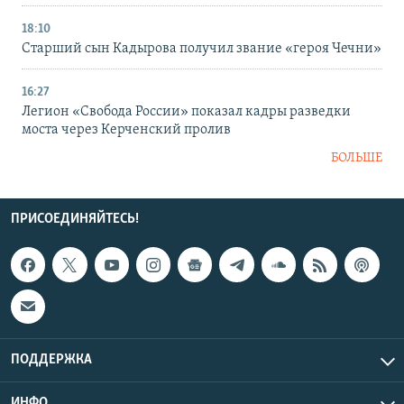
18:10
Старший сын Кадырова получил звание «героя Чечни»
16:27
Легион «Свобода России» показал кадры разведки
моста через Керченский пролив
БОЛЬШЕ
ПРИСОЕДИНЯЙТЕСЬ!
ПОДДЕРЖКА
ИНФО