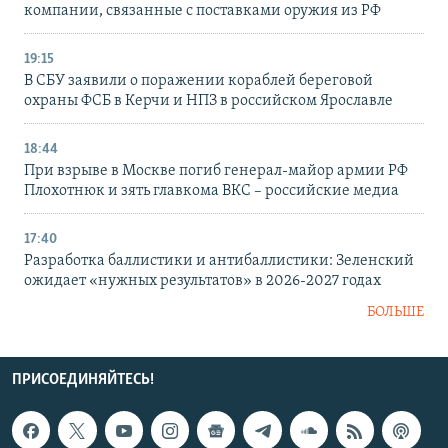
компании, связанные с поставками оружия из РФ
19:15
В СБУ заявили о поражении кораблей береговой
охраны ФСБ в Керчи и НПЗ в российском Ярославле
18:44
При взрыве в Москве погиб генерал-майор армии РФ
Плохотнюк и зять главкома ВКС – российские медиа
17:40
Разработка баллистики и антибаллистики: Зеленский
ожидает «нужных результатов» в 2026-2027 годах
БОЛЬШЕ
ПРИСОЕДИНЯЙТЕСЬ!