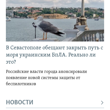
В Севастополе обещают закрыть путь с
моря украинским БпЛА. Реально ли
это?
Российские власти города анонсировали
появление новой системы защиты от
беспилотников
НОВОСТИ