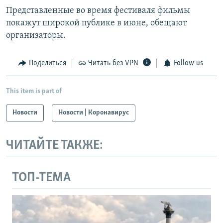
Представленные во время фестиваля фильмы
покажут широкой публике в июне, обещают
организаторы.
Поделиться
Читать без VPN
Follow us
This item is part of
Новости
Новости | Коронавирус
ЧИТАЙТЕ ТАКЖЕ:
ТОП-ТЕМА