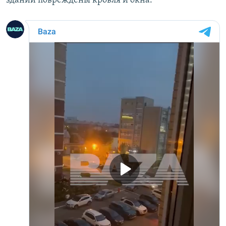
зданий повреждены кровля и окна.