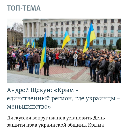
ТОП-ТЕМА
Андрей Щекун: «Крым –
единственный регион, где украинцы –
меньшинство»
Дискуссия вокруг планов установить День
защиты прав украинской общины Крыма