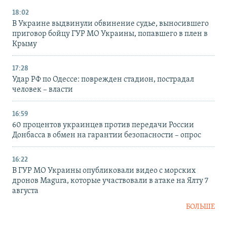
18:02
В Украине выдвинули обвинение судье, выносившего
приговор бойцу ГУР МО Украины, попавшего в плен в
Крыму
17:28
Удар РФ по Одессе: поврежден стадион, пострадал
человек – власти
16:59
60 процентов украинцев против передачи России
Донбасса в обмен на гарантии безопасности – опрос
16:22
В ГУР МО Украины опубликовали видео с морских
дронов Magura, которые участвовали в атаке на Ялту 7
августа
БОЛЬШЕ