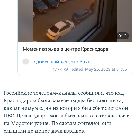
Российские телеграм-каналы сообщили, что над
Краснодаром были замечены два беспилотника,
как минимум один из которых был сбит системой
ПВО. Целью удара могла быть вышка сотовой связи
на Морской улице. По словам жителей, они
слышали не менее двух взрывов.