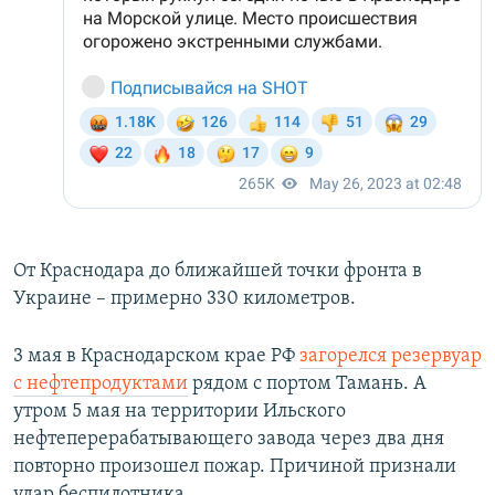
От Краснодара до ближайшей точки фронта в
Украине – примерно 330 километров.
3 мая в Краснодарском крае РФ
загорелся резервуар
с нефтепродуктами
рядом с портом Тамань. А
утром 5 мая на территории Ильского
нефтеперерабатывающего завода через два дня
повторно произошел пожар. Причиной признали
удар беспилотника.