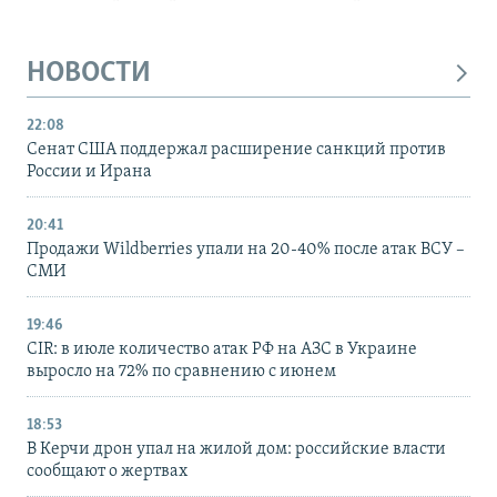
НОВОСТИ
22:08
Сенат США поддержал расширение санкций против
России и Ирана
20:41
Продажи Wildberries упали на 20-40% после атак ВСУ –
СМИ
19:46
CIR: в июле количество атак РФ на АЗС в Украине
выросло на 72% по сравнению с июнем
18:53
В Керчи дрон упал на жилой дом: российские власти
сообщают о жертвах