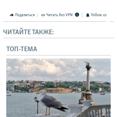
Поделиться
Читать без VPN
Follow us
ЧИТАЙТЕ ТАКЖЕ:
ТОП-ТЕМА