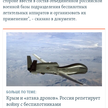
стороне ввести в состав объединенной российской
военной базы подразделения беспилотных
летательных аппаратов и организовать их
применение", – сказано в документе.
БОЛЬШЕ ПО ТЕМЕ:
Крым и «атака дронов». Россия репетирует
войну с беспилотниками