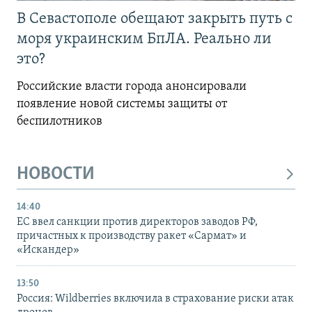
В Севастополе обещают закрыть путь с
моря украинским БпЛА. Реально ли
это?
Российские власти города анонсировали
появление новой системы защиты от
беспилотников
НОВОСТИ
14:40
ЕС ввел санкции против директоров заводов РФ,
причастных к производству ракет «Сармат» и
«Искандер»
13:50
Россия: Wildberries включила в страхование риски атак