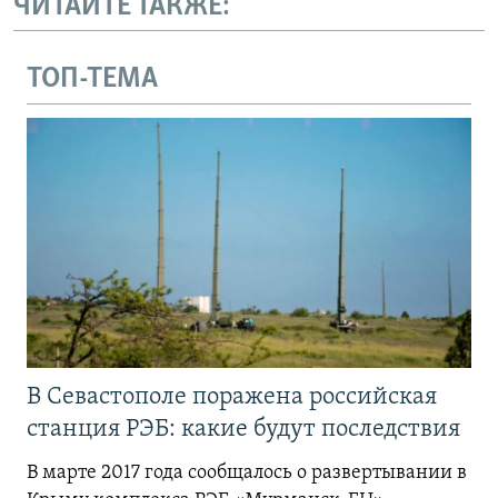
ЧИТАЙТЕ ТАКЖЕ:
ТОП-ТЕМА
В Севастополе поражена российская
станция РЭБ: какие будут последствия
В марте 2017 года сообщалось о развертывании в