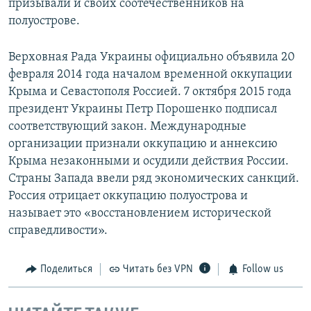
призывали и своих соотечественников на
полуострове.
Верховная Рада Украины официально объявила 20
февраля 2014 года началом временной оккупации
Крыма и Севастополя Россией. 7 октября 2015 года
президент Украины Петр Порошенко подписал
соответствующий закон. Международные
организации признали оккупацию и аннексию
Крыма незаконными и осудили действия России.
Страны Запада ввели ряд экономических санкций.
Россия отрицает оккупацию полуострова и
называет это «восстановлением исторической
справедливости».
Поделиться
Читать без VPN
Follow us