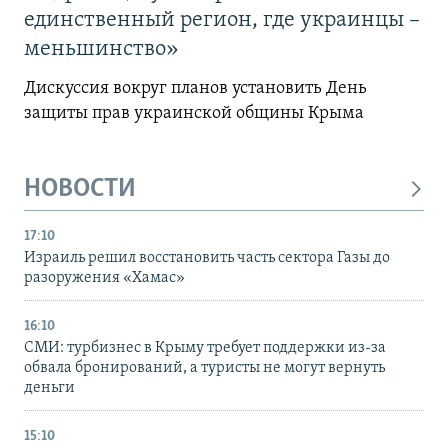
единственный регион, где украинцы –
меньшинство»
Дискуссия вокруг планов установить День
защиты прав украинской общины Крыма
НОВОСТИ
17:10
Израиль решил восстановить часть сектора Газы до
разоружения «Хамас»
16:10
СМИ: турбизнес в Крыму требует поддержки из-за
обвала бронирований, а туристы не могут вернуть
деньги
15:10