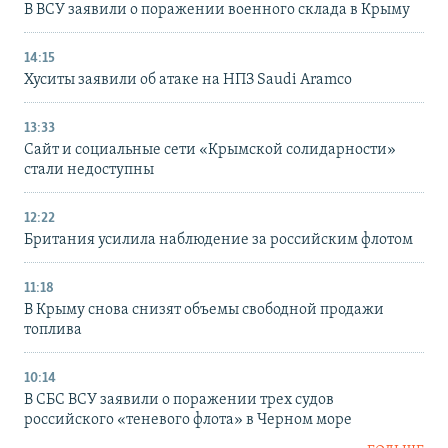
В ВСУ заявили о поражении военного склада в Крыму
14:15
Хуситы заявили об атаке на НПЗ Saudi Aramco
13:33
Сайт и социальные сети «Крымской солидарности»
стали недоступны
12:22
Британия усилила наблюдение за российским флотом
11:18
В Крыму снова снизят объемы свободной продажи
топлива
10:14
В СБС ВСУ заявили о поражении трех судов
российского «теневого флота» в Черном море