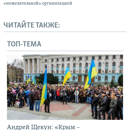
«нежелательной» организацией
ЧИТАЙТЕ ТАКЖЕ:
ТОП-ТЕМА
Андрей Щекун: «Крым –