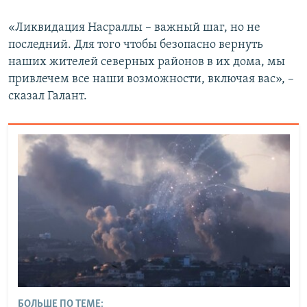
«Ликвидация Насраллы – важный шаг, но не
последний. Для того чтобы безопасно вернуть
наших жителей северных районов в их дома, мы
привлечем все наши возможности, включая вас», –
сказал Галант.
БОЛЬШЕ ПО ТЕМЕ: