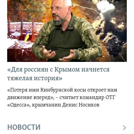
«Для россиян с Крымом начнется
тяжелая история»
«Потеря ими Кинбурнской косы откроет нам
движение вперед», – считает командир ОТГ
«Одесса», крымчанин Денис Носиков
НОВОСТИ