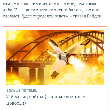
самыми большими изгоями в мире, чем когда-
либо. И в зависимости от масштаба того, что они
сделают, будет определен ответ», – сказал Байден.
БОЛЬШЕ ПО ТЕМЕ:
7-й месяц войны (главные военные
новости)