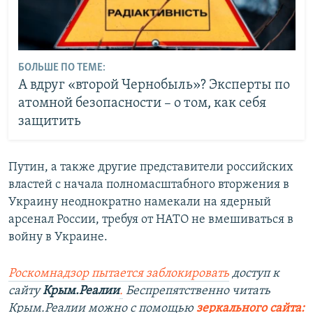
БОЛЬШЕ ПО ТЕМЕ:
А вдруг «второй Чернобыль»? Эксперты по
атомной безопасности – о том, как себя
защитить
Путин, а также другие представители российских
властей с начала полномасштабного вторжения в
Украину неоднократно намекали на ядерный
арсенал России, требуя от НАТО не вмешиваться в
войну в Украине.
Роскомнадзор пытается заблокировать
доступ к
сайту
Крым.Реалии
.
Беспрепятственно читать
Крым.Реалии можно с помощью
зеркального сайта: