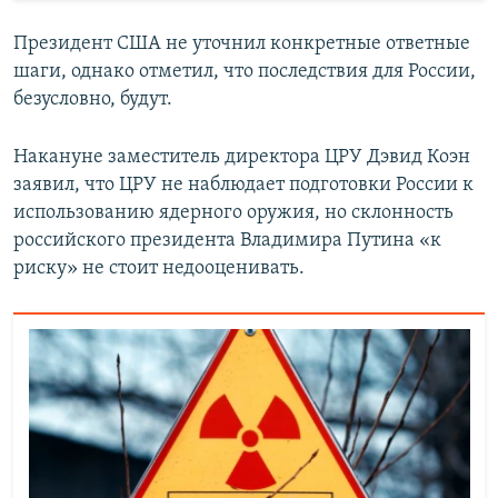
Президент США не уточнил конкретные ответные
шаги, однако отметил, что последствия для России,
безусловно, будут.
Накануне заместитель директора ЦРУ Дэвид Коэн
заявил, что ЦРУ не наблюдает подготовки России к
использованию ядерного оружия, но склонность
российского президента Владимира Путина «к
риску» не стоит недооценивать.