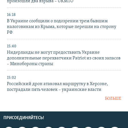
произошли два взрыва – UKMTO
16:18
В Украине сообщили о подозрении трем бывшим
налоговикам из Крыма, которые перешли на сторону
РФ
15:40
Нидерланды не могут предоставить Украине
дополнительные перехватчики Patriot из своих запасов
– Минобороны страны
15:02
Российский дрон атаковал маршрутку в Херсоне,
пострадали пять человек – украинские власти
БОЛЬШЕ
ПРИСОЕДИНЯЙТЕСЬ!