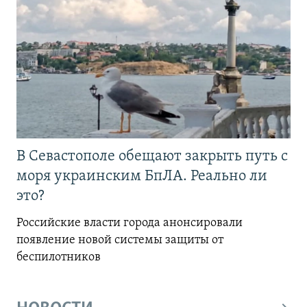
В Севастополе обещают закрыть путь с
моря украинским БпЛА. Реально ли
это?
Российские власти города анонсировали
появление новой системы защиты от
беспилотников