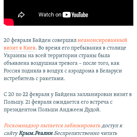
20 февраля Байден совершил
неанонсированный
визит в Киев
. Во время его пребывания в столице
Украины на всей территории страны была
объявлена воздушная тревога – после того, как
Россия подняла в воздух с аэродрома в Беларуси
истребитель с ракетами.
С 20 по 22 февраля у Байдена запланирован визит в
Польшу. 21 февраля ожидается его встреча с
президентом Польши Анджеем Дудой.
Роскомнадзор пытается заблокировать
доступ к
сайту
Крым.Реалии
.
Беспрепятственно читать