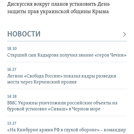
Дискуссия вокруг планов установить День
защиты прав украинской общины Крыма
НОВОСТИ
18:10
Старший сын Кадырова получил звание «героя Чечни»
16:27
Легион «Свобода России» показал кадры разведки
моста через Керченский пролив
14:18
ВМС Украины уничтожили российские объекты на
буровой установке «Сиваш» в Черном море
13:27
«На Кинбурне армия РФ в глухой обороне» – командир