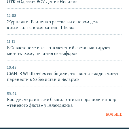
ОТК «Одесса» ВСУ Денис Носиков
12:08
Журналист Есипенко рассказал о новом деле
крымского автомеханика Шведа
11:11
В Севастополе из-за отключений света планируют
менять схему питания светофоров
10:45
СМИ: В Wildberries сообщили, что часть складов могут
перенести в Узбекистан и Беларусь
09:41
Бровди: украинские беспилотники поразили танкер
«теневого флота» у Геленджика
БОЛЬШЕ