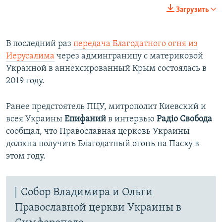
Загрузить
В последний раз
передача Благодатного огня из
Иерусалима
через админграницу с материковой
Украиной в аннексированный Крым состоялась в
2019 году.
Ранее предстоятель ПЦУ, митрополит Киевский и
всея Украины
Епифаний
в интервью
Радіо Свобода
сообщал, что Православная церковь Украины
должна получить Благодатный огонь на Пасху в
этом году.
Собор Владимира и Ольги
Православной церкви Украины в