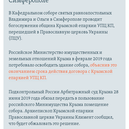
Симферополе
В Кафедральном соборе святых равноапостольных
Владимира и Ольги в Симферополе проводит
богослужения община Крымской епархии УПЦ КП,
перешедшей в Православную церковь Украины
(ПЦУ).
Российское Министерство имущественных и
земельных отношений Крыма в феврале 2019 года
потребовало освободить здание собора,
объяснив это
окончанием срока действия договора с Крымской
епархией УПЦ КП.
Подконтрольный России Арбитражный суд Крыма 28
июня 2019 года обязал передать в пользование
российского Минимущества Крыма помещение
собора. Архиепископ Крымской епархии
Православной церкви Украины Климент сообщил,
что будет обжаловать это решение.