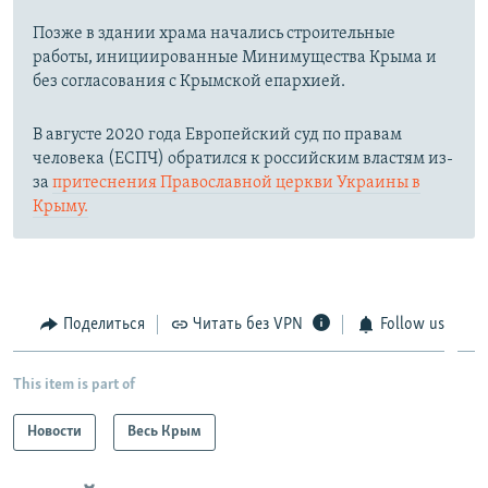
Позже в здании храма начались строительные
работы, инициированные Минимущества Крыма и
без согласования с Крымской епархией.
В августе 2020 года Европейский суд по правам
человека (ЕСПЧ) обратился к российским властям из-
за
притеснения Православной церкви Украины в
Крыму.
Поделиться
Читать без VPN
Follow us
This item is part of
Новости
Весь Крым