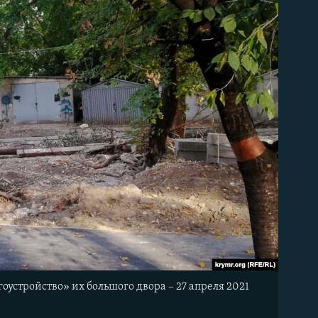
устройство» их большого двора – 27 апреля 2021