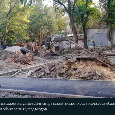
иэтажек на улице Ленинградской знают, когда началось «благо
ли объявления у подъездов