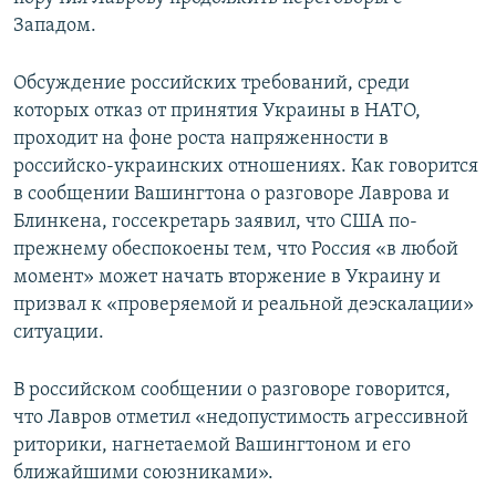
Западом.
Обсуждение российских требований, среди
которых отказ от принятия Украины в НАТО,
проходит на фоне роста напряженности в
российско-украинских отношениях. Как говорится
в сообщении Вашингтона о разговоре Лаврова и
Блинкена, госсекретарь заявил, что США по-
прежнему обеспокоены тем, что Россия «в любой
момент» может начать вторжение в Украину и
призвал к «проверяемой и реальной деэскалации»
ситуации.
В российском сообщении о разговоре говорится,
что Лавров отметил «недопустимость агрессивной
риторики, нагнетаемой Вашингтоном и его
ближайшими союзниками».