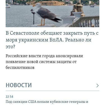
В Севастополе обещают закрыть путь с
моря украинским БпЛА. Реально ли
это?
Российские власти города анонсировали
появление новой системы защиты от
беспилотников
НОВОСТИ
22:54
Под санкции США попали кубинские генералы и