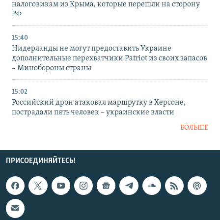
налоговикам из Крыма, которые перешли на сторону
РФ
15:40
Нидерланды не могут предоставить Украине
дополнительные перехватчики Patriot из своих запасов
– Минобороны страны
15:02
Российский дрон атаковал маршрутку в Херсоне,
пострадали пять человек – украинские власти
БОЛЬШЕ
ПРИСОЕДИНЯЙТЕСЬ!