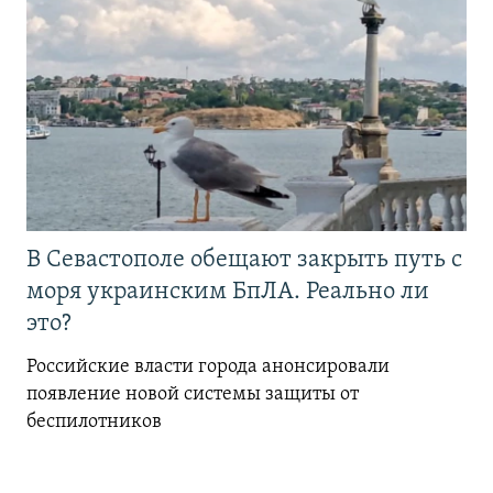
В Севастополе обещают закрыть путь с
моря украинским БпЛА. Реально ли
это?
Российские власти города анонсировали
появление новой системы защиты от
беспилотников