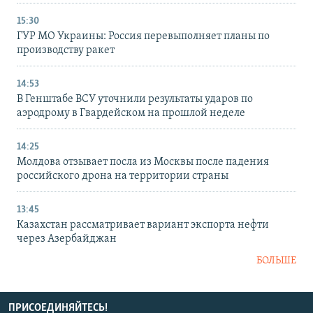
15:30
ГУР МО Украины: Россия перевыполняет планы по
производству ракет
14:53
В Генштабе ВСУ уточнили результаты ударов по
аэродрому в Гвардейском на прошлой неделе
14:25
Молдова отзывает посла из Москвы после падения
российского дрона на территории страны
13:45
Казахстан рассматривает вариант экспорта нефти
через Азербайджан
БОЛЬШЕ
ПРИСОЕДИНЯЙТЕСЬ!