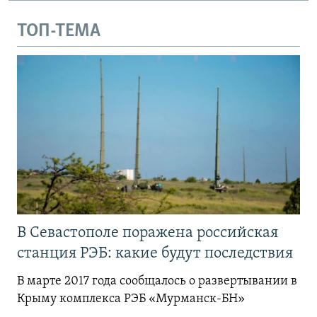
ТОП-ТЕМА
В Севастополе поражена российская
станция РЭБ: какие будут последствия
В марте 2017 года сообщалось о развертывании в
Крыму комплекса РЭБ «Мурманск-БН»