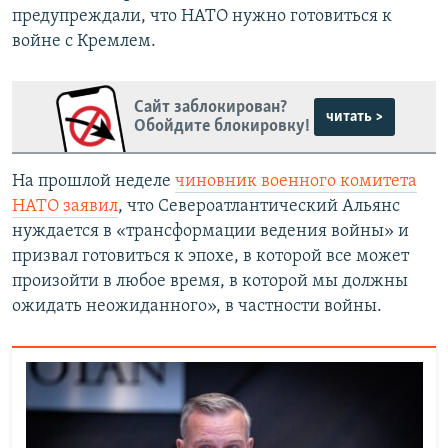
предупреждали, что НАТО нужно готовиться к
войне с Кремлем.
Сайт заблокирован?
читать >
Обойдите блокировку!
На прошлой неделе
чиновник военного комитета
НАТО заявил
, что Североатлантический Альянс
нуждается в «трансформации ведения войны» и
призвал готовиться к эпохе, в которой все может
произойти в любое время, в которой мы должны
ожидать неожиданного», в частности войны.