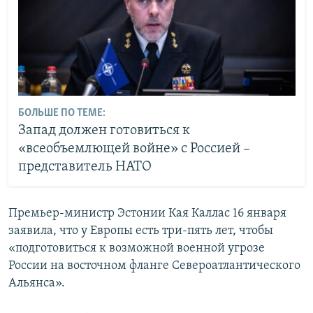
БОЛЬШЕ ПО ТЕМЕ:
Запад должен готовиться к
«всеобъемлющей войне» с Россией –
представитель НАТО
Премьер-министр Эстонии Кая Каллас 16 января
заявила, что у Европы есть три-пять лет, чтобы
«подготовиться к возможной военной угрозе
России на восточном фланге Североатлантического
Альянса».