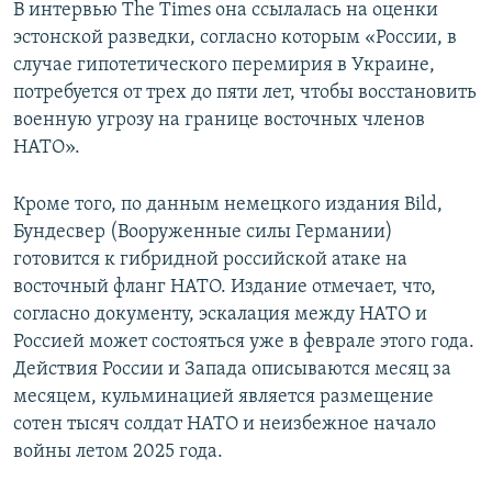
В интервью The Times она ссылалась на оценки
эстонской разведки, согласно которым «России, в
случае гипотетического перемирия в Украине,
потребуется от трех до пяти лет, чтобы восстановить
военную угрозу на границе восточных членов
НАТО».
Кроме того, по данным немецкого издания Bild,
Бундесвер (Вооруженные силы Германии)
готовится к гибридной российской атаке на
восточный фланг НАТО. Издание отмечает, что,
согласно документу, эскалация между НАТО и
Россией может состояться уже в феврале этого года.
Действия России и Запада описываются месяц за
месяцем, кульминацией является размещение
сотен тысяч солдат НАТО и неизбежное начало
войны летом 2025 года.