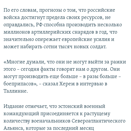
По его словам, прогнозы о том, что российские
войска достигнут предела своих ресурсов, не
оправдались, РФ способна производить несколько
миллионов артиллерийских снарядов в год, что
значительно опережает европейские усилия и
может набирать сотни тысяч новых солдат.
«Многие думали, что они не могут выйти за рамки
этого – сегодня факты говорят нам о другом. Они
могут производить еще больше – в разы больше –
боеприпасов», – сказал Херем в интервью в
Таллинне.
Издание отмечает, что эстонский военный
командующий присоединяется к растущему
количеству военачальников Североатлантического
Альянса, которые за последний месяц