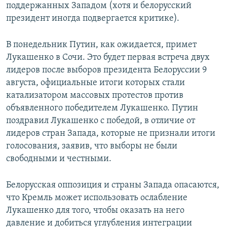
поддержанных Западом (хотя и белорусский
президент иногда подвергается критике).
В понедельник Путин, как ожидается, примет
Лукашенко в Сочи. Это будет первая встреча двух
лидеров после выборов президента Белоруссии 9
августа, официальные итоги которых стали
катализатором массовых протестов против
объявленного победителем Лукашенко. Путин
поздравил Лукашенко с победой, в отличие от
лидеров стран Запада, которые не признали итоги
голосования, заявив, что выборы не были
свободными и честными.​
Белорусская оппозиция и страны Запада опасаются,
что Кремль может использовать ослабление
Лукашенко для того, чтобы оказать на него
давление и добиться углубления интеграции