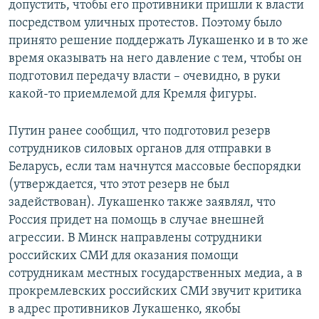
допустить, чтобы его противники пришли к власти
посредством уличных протестов. Поэтому было
принято решение поддержать Лукашенко и в то же
время оказывать на него давление с тем, чтобы он
подготовил передачу власти – очевидно, в руки
какой-то приемлемой для Кремля фигуры.
Путин ранее сообщил, что подготовил резерв
сотрудников силовых органов для отправки в
Беларусь, если там начнутся массовые беспорядки
(утверждается, что этот резерв не был
задействован). Лукашенко также заявлял, что
Россия придет на помощь в случае внешней
агрессии. В Минск направлены сотрудники
российских СМИ для оказания помощи
сотрудникам местных государственных медиа, а в
прокремлевских российских СМИ звучит критика
в адрес противников Лукашенко, якобы