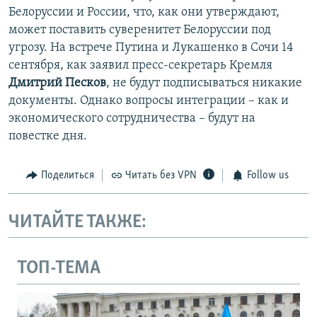
Белоруссии и России, что, как они утверждают,
может поставить суверенитет Белоруссии под
угрозу. На встрече Путина и Лукашенко в Сочи 14
сентября, как заявил пресс-секретарь Кремля
Дмитрий Песков
, не будут подписываться никакие
документы. Однако вопросы интеграции – как и
экономического сотрудничества – будут на
повестке дня.
Поделиться
Читать без VPN
Follow us
ЧИТАЙТЕ ТАКЖЕ:
ТОП-ТЕМА