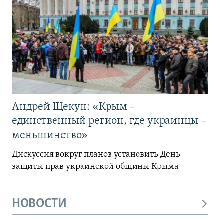
Андрей Щекун: «Крым –
единственный регион, где украинцы –
меньшинство»
Дискуссия вокруг планов установить День
защиты прав украинской общины Крыма
НОВОСТИ