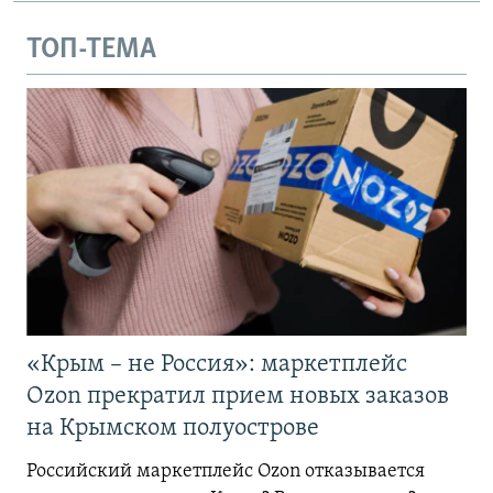
ТОП-ТЕМА
«Крым – не Россия»: маркетплейс
Ozon прекратил прием новых заказов
на Крымском полуострове
Российский маркетплейс Ozon отказывается