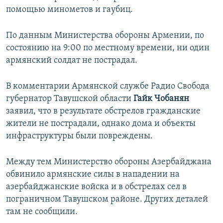
помощью минометов и гаубиц.
По данным Министерства обороны Армении, по
состоянию на 9:00 по местному времени, ни один
армянский солдат не пострадал.
В комментарии Армянской службе Радио Свобода
губернатор Тавушской области
Гайк Чобанян
заявил, что в результате обстрелов гражданские
жители не пострадали, однако дома и объекты
инфраструктуры были повреждены.
Между тем Министерство обороны Азербайджана
обвинило армянские силы в нападении на
азербайджанские войска и в обстрелах сел в
пограничном Тавушском районе. Других деталей
там не сообщили.