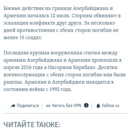
Боевые действия на границе Азербайджана и
Армении начались 12 июля. Стороны обвиняют в
эскалации конфликта друг друга. За несколько
дней противостояния с обеих сторон погибли не
менее 15 солдат.
Последняя крупная вооруженная стычка между
армиями Азербайджана и Армении произошла в
апреле 2016 года в Нагорном Карабахе. Десятки
военнослужащих с обеих сторон погибли или были
ранены. Армения и Азербайджен находятся в
состоянии войны с 1992 года.
Поделиться
Читать без VPN
Follow us
ЧИТАЙТЕ ТАКЖЕ: