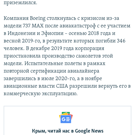
приземлился.
Компания Boeing столкнулась с кризисом из-за
модели 737 MAX после авиакатастроф с ее участием
в Индонезии и Эфиопии – осенью 2018 года и
весной 2019-го, в результате которых погибли 346
человек. В декабре 2019 года корпорация
приостановила производство самолетов этой
модели. Испытательные полеты в рамках
повторной сертификации авиалайнера
завершились в июле 2020-го, а в ноябре
авиационные власти США разрешили вернуть его в
коммерческую эксплуатацию.
Крым, читай нас в Google News