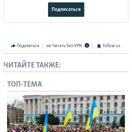
Подписаться
Поделиться
Читать без VPN
Follow us
ЧИТАЙТЕ ТАКЖЕ:
ТОП-ТЕМА