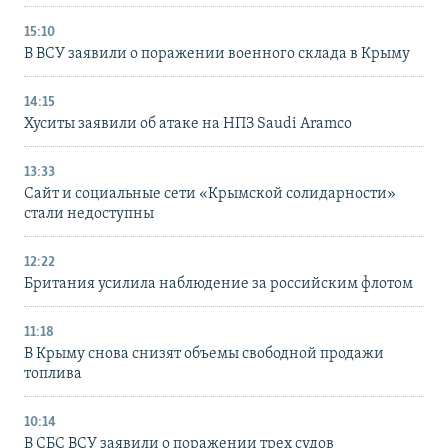
15:10
В ВСУ заявили о поражении военного склада в Крыму
14:15
Хуситы заявили об атаке на НПЗ Saudi Aramco
13:33
Сайт и социальные сети «Крымской солидарности»
стали недоступны
12:22
Британия усилила наблюдение за российским флотом
11:18
В Крыму снова снизят объемы свободной продажи
топлива
10:14
В СБС ВСУ заявили о поражении трех судов