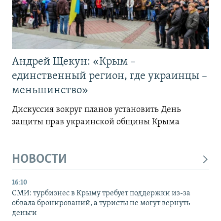
Андрей Щекун: «Крым –
единственный регион, где украинцы –
меньшинство»
Дискуссия вокруг планов установить День
защиты прав украинской общины Крыма
НОВОСТИ
16:10
СМИ: турбизнес в Крыму требует поддержки из-за
обвала бронирований, а туристы не могут вернуть
деньги