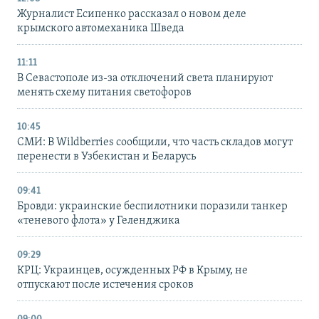
Журналист Есипенко рассказал о новом деле
крымского автомеханика Шведа
11:11
В Севастополе из-за отключений света планируют
менять схему питания светофоров
10:45
СМИ: В Wildberries сообщили, что часть складов могут
перенести в Узбекистан и Беларусь
09:41
Бровди: украинские беспилотники поразили танкер
«теневого флота» у Геленджика
09:29
КРЦ: Украинцев, осужденных РФ в Крыму, не
отпускают после истечения сроков