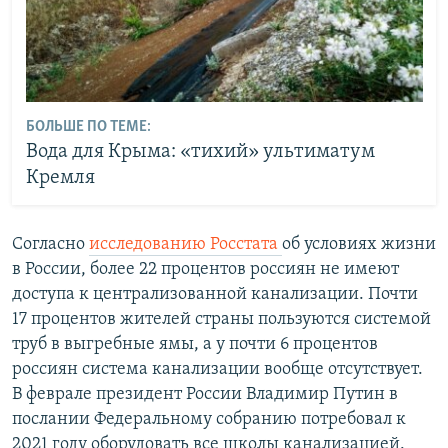
БОЛЬШЕ ПО ТЕМЕ:
Вода для Крыма: «тихий» ультиматум
Кремля
Согласно
исследованию Росстата
об условиях жизни
в России, более 22 процентов россиян не имеют
доступа к централизованной канализации. Почти
17 процентов жителей страны пользуются системой
труб в выгребные ямы, а у почти 6 процентов
россиян система канализации вообще отсутствует.
В феврале президент России Владимир Путин в
послании Федеральному собранию потребовал к
2021 году оборудовать все школы канализацией.