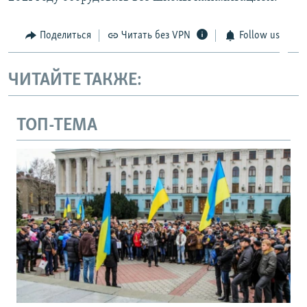
Поделиться
Читать без VPN
Follow us
ЧИТАЙТЕ ТАКЖЕ:
ТОП-ТЕМА