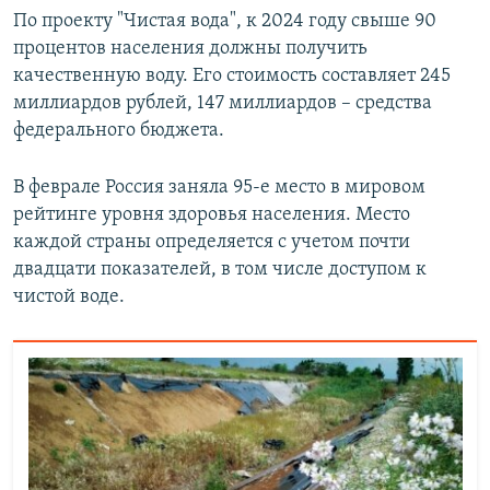
По проекту "Чистая вода", к 2024 году свыше 90
процентов населения должны получить
качественную воду. Его стоимость составляет 245
миллиардов рублей, 147 миллиардов – средства
федерального бюджета.
В феврале Россия заняла 95-е место в мировом
рейтинге уровня здоровья населения. Место
каждой страны определяется с учетом почти
двадцати показателей, в том числе доступом к
чистой воде.