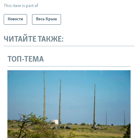
This item is part of
Новости
Весь Крым
ЧИТАЙТЕ ТАКЖЕ:
ТОП-ТЕМА