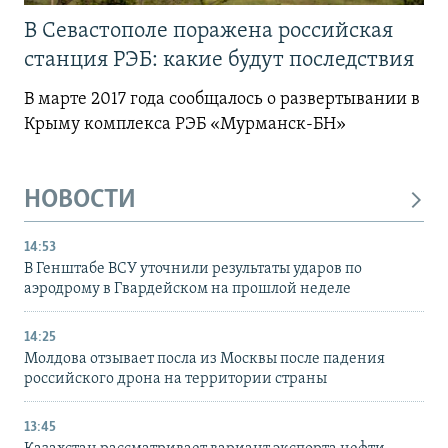
В Севастополе поражена российская
станция РЭБ: какие будут последствия
В марте 2017 года сообщалось о развертывании в
Крыму комплекса РЭБ «Мурманск-БН»
НОВОСТИ
14:53
В Генштабе ВСУ уточнили результаты ударов по
аэродрому в Гвардейском на прошлой неделе
14:25
Молдова отзывает посла из Москвы после падения
российского дрона на территории страны
13:45