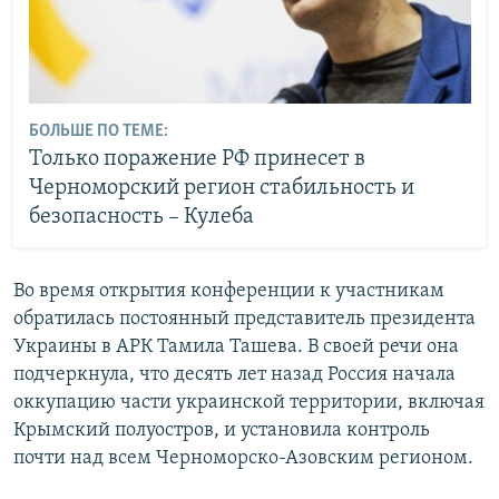
БОЛЬШЕ ПО ТЕМЕ:
Только поражение РФ принесет в
Черноморский регион стабильность и
безопасность – Кулеба
Во время открытия конференции к участникам
обратилась постоянный представитель президента
Украины в АРК Тамила Ташева. В своей речи она
подчеркнула, что десять лет назад Россия начала
оккупацию части украинской территории, включая
Крымский полуостров, и установила контроль
почти над всем Черноморско-Азовским регионом.