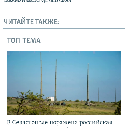
«нежелательной» организацией
ЧИТАЙТЕ ТАКЖЕ:
ТОП-ТЕМА
В Севастополе поражена российская