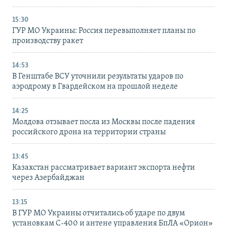
15:30
ГУР МО Украины: Россия перевыполняет планы по
производству ракет
14:53
В Генштабе ВСУ уточнили результаты ударов по
аэродрому в Гвардейском на прошлой неделе
14:25
Молдова отзывает посла из Москвы после падения
российского дрона на территории страны
13:45
Казахстан рассматривает вариант экспорта нефти
через Азербайджан
13:15
В ГУР МО Украины отчитались об ударе по двум
установкам С-400 и антене управления БпЛА «Орион»