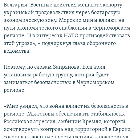
Болгарии. Военные действия мешают экспорту
украинской продовольствия через болгарскую
экономическую зону. Морские мины влияют на
пути экономического снабжения в Черноморском
регионе. И в интересах НАТО противодействовать
этой угрозе», – подчеркнул глава оборонного
ведомства.
Поэтому, по словам Запрянова, Болгария
установила рабочую группу, которая будет
заниматься безопасностью в Черноморском
регионе.
«Мир увидел, что война влияет на безопасность в
регионе. Мы готовы обеспечивать стабильность.
Российская агрессия, амбиции Кремля, который
хочет вернуть контроль над территорией в Европе,
совершает военные преступления», – подчеркнул