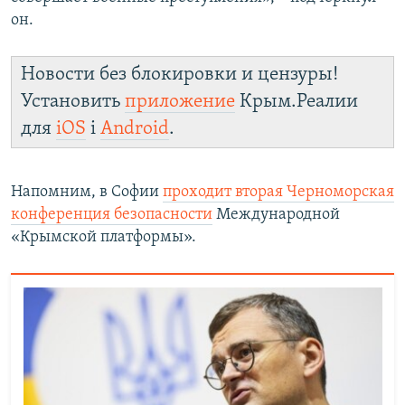
он.
Новости без блокировки и цензуры!
Установить
приложение
Крым.Реалии
для
iOS
і
Android
.
Напомним, в Софии
проходит вторая Черноморская
конференция безопасности
Международной
«Крымской платформы».