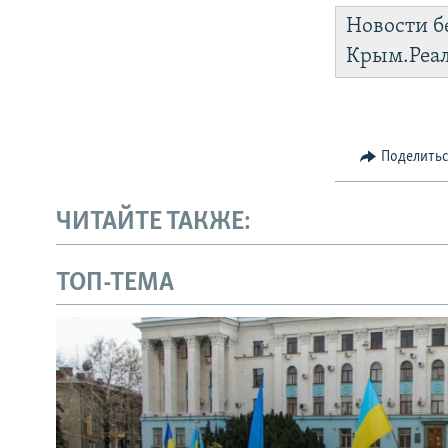
Новости б
Крым.Реа
Поделить
ЧИТАЙТЕ ТАКЖЕ:
ТОП-ТЕМА