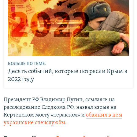
БОЛЬШЕ ПО ТЕМЕ:
Десять событий, которые потрясли Крым в
2022 году
Президент РФ Владимир Путин, ссылаясь на
расследование Следкома РФ, назвал взрыв на
Керченском мосту «терактом» и
обвинил в нем
украинские спецслужбы
.