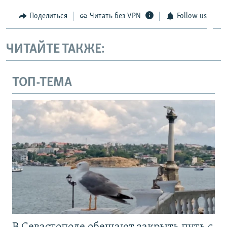
Поделиться
Читать без VPN
Follow us
ЧИТАЙТЕ ТАКЖЕ:
ТОП-ТЕМА