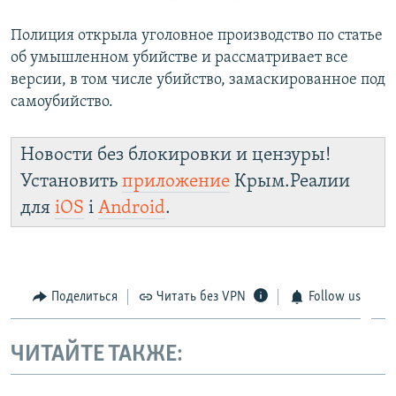
Полиция открыла уголовное производство по статье
об умышленном убийстве и рассматривает все
версии, в том числе убийство, замаскированное под
самоубийство.
Новости без блокировки и цензуры!
Установить
приложение
Крым.Реалии
для
iOS
і
Android
.
Поделиться
Читать без VPN
Follow us
ЧИТАЙТЕ ТАКЖЕ: