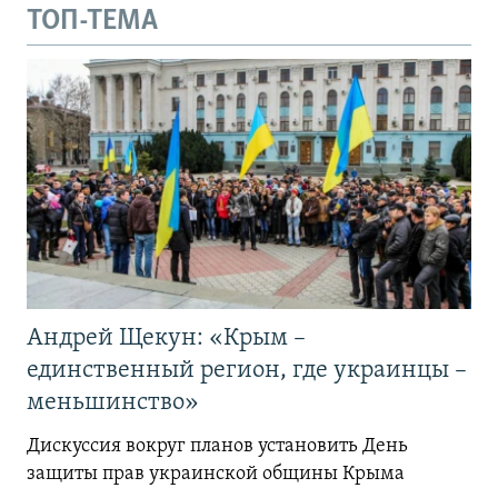
ТОП-ТЕМА
Андрей Щекун: «Крым –
единственный регион, где украинцы –
меньшинство»
Дискуссия вокруг планов установить День
защиты прав украинской общины Крыма