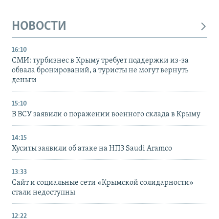
НОВОСТИ
16:10
СМИ: турбизнес в Крыму требует поддержки из-за
обвала бронирований, а туристы не могут вернуть
деньги
15:10
В ВСУ заявили о поражении военного склада в Крыму
14:15
Хуситы заявили об атаке на НПЗ Saudi Aramco
13:33
Сайт и социальные сети «Крымской солидарности»
стали недоступны
12:22