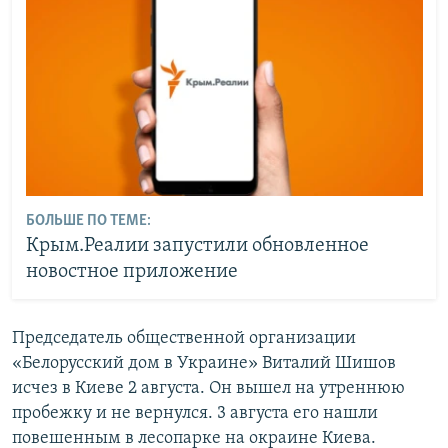
БОЛЬШЕ ПО ТЕМЕ:
Крым.Реалии запустили обновленное
новостное приложение
Председатель общественной организации
«Белорусский дом в Украине» Виталий Шишов
исчез в Киеве 2 августа. Он вышел на утреннюю
пробежку и не вернулся. 3 августа его нашли
повешенным в лесопарке на окраине Киева.