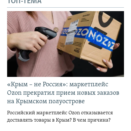
ТОП-ТЕМА
«Крым – не Россия»: маркетплейс
Ozon прекратил прием новых заказов
на Крымском полуострове
Российский маркетплейс Ozon отказывается
доставлять товары в Крым? В чем причина?