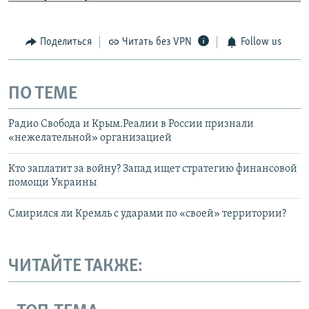
Поделиться
Читать без VPN
Follow us
ПО ТЕМЕ
Радио Свобода и Крым.Реалии в России признали
«нежелательной» организацией
Кто заплатит за войну? Запад ищет стратегию финансовой
помощи Украины
Смирился ли Кремль с ударами по «своей» территории?
ЧИТАЙТЕ ТАКЖЕ: