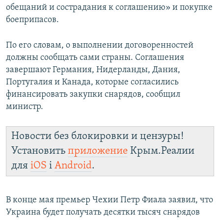
обещаний и сострадания к соглашению» и покупке
боеприпасов.
По его словам, о выполнении договоренностей
должны сообщать сами страны. Соглашения
завершают Германия, Нидерланды, Дания,
Португалия и Канада, которые согласились
финансировать закупки снарядов, сообщил
министр.
Новости без блокировки и цензуры!
Установить
приложение
Крым.Реалии
для
iOS
і
Android
.
В конце мая премьер Чехии Петр Фиала заявил, что
Украина будет получать десятки тысяч снарядов