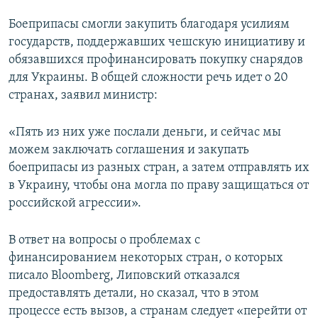
Боеприпасы смогли закупить благодаря усилиям
государств, поддержавших чешскую инициативу и
обязавшихся профинансировать покупку снарядов
для Украины. В общей сложности речь идет о 20
странах, заявил министр:
«Пять из них уже послали деньги, и сейчас мы
можем заключать соглашения и закупать
боеприпасы из разных стран, а затем отправлять их
в Украину, чтобы она могла по праву защищаться от
российской агрессии».
В ответ на вопросы о проблемах с
финансированием некоторых стран, о которых
писало Bloomberg, Липовский отказался
предоставлять детали, но сказал, что в этом
процессе есть вызов, а странам следует «перейти от