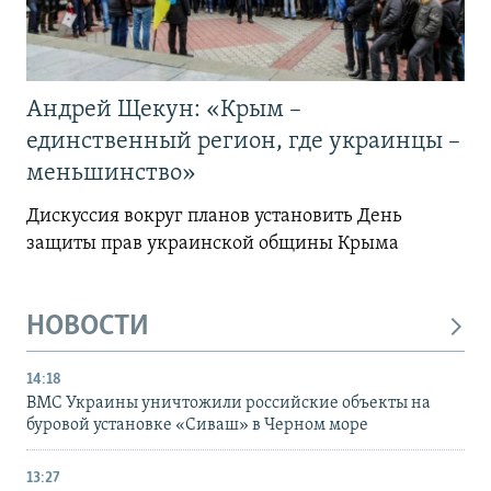
Андрей Щекун: «Крым –
единственный регион, где украинцы –
меньшинство»
Дискуссия вокруг планов установить День
защиты прав украинской общины Крыма
НОВОСТИ
14:18
ВМС Украины уничтожили российские объекты на
буровой установке «Сиваш» в Черном море
13:27