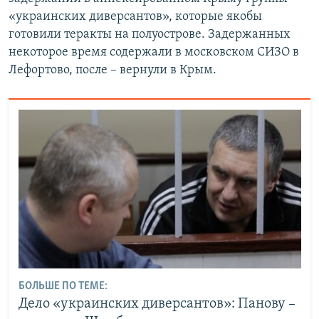
«украинских диверсантов», которые якобы
готовили теракты на полуострове. Задержанных
некоторое время содержали в московском СИЗО в
Лефортово, после – вернули в Крым.
БОЛЬШЕ ПО ТЕМЕ:
Дело «украинских диверсантов»: Панову –