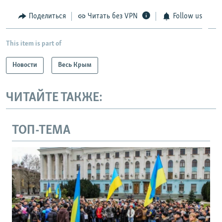
Поделиться
Читать без VPN
Follow us
This item is part of
Новости
Весь Крым
ЧИТАЙТЕ ТАКЖЕ:
ТОП-ТЕМА