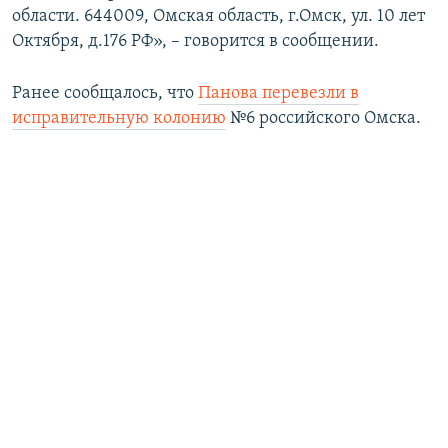
области. 644009, Омская область, г.Омск, ул. 10 лет
Октября, д.176 РФ», – говорится в сообщении.
Ранее сообщалось, что
Панова перевезли в
исправительную колонию
№6 российского Омска.