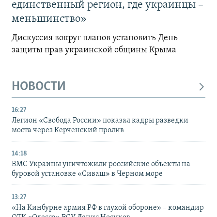
единственный регион, где украинцы –
меньшинство»
Дискуссия вокруг планов установить День
защиты прав украинской общины Крыма
НОВОСТИ
16:27
Легион «Свобода России» показал кадры разведки
моста через Керченский пролив
14:18
ВМС Украины уничтожили российские объекты на
буровой установке «Сиваш» в Черном море
13:27
«На Кинбурне армия РФ в глухой обороне» – командир