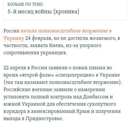
БОЛЬШЕ ПО ТЕМЕ:
5-й месяц войны (хроника)
Россия
начала полномасштабное вторжение в
Украину
24 февраля, но не достигла желаемого, в
частности, захвата Киева, из-за упорного
сопротивления украинцев.
22 апреля в России заявили о новых планах во
время «второй фазы» «спецоперации» в Украине
(так там называют полномасштабное вторжение).
Российские военные заявили о намерении
установить полный контроль над Донбассом и
южной Украиной для обеспечения сухопутного
коридора в аннексированный Крым и получения
выхода в Приднестровье.