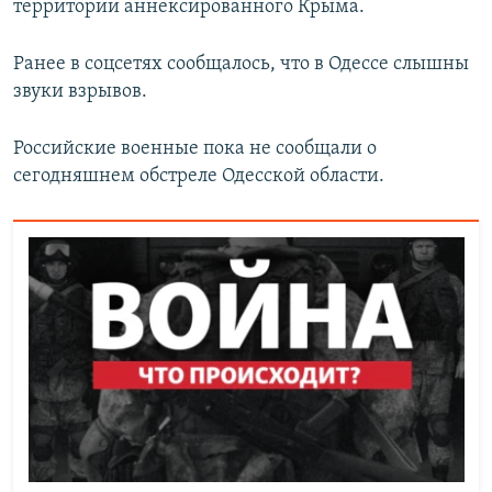
территории аннексированного Крыма.
Ранее в соцсетях сообщалось, что в Одессе слышны
звуки взрывов.
Российские военные пока не сообщали о
сегодняшнем обстреле Одесской области.