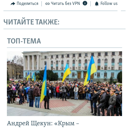
Поделиться
Читать без VPN
Follow us
ЧИТАЙТЕ ТАКЖЕ:
ТОП-ТЕМА
Андрей Щекун: «Крым –