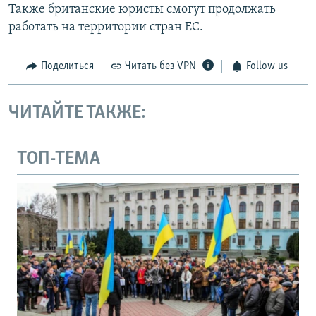
Также британские юристы смогут продолжать
работать на территории стран ЕС.
Поделиться
Читать без VPN
Follow us
ЧИТАЙТЕ ТАКЖЕ:
ТОП-ТЕМА