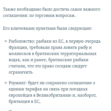
Также необходимо было достичь самое важного
соглашения: по торговым вопросам.
Его ключевыми пунктами были следующие:
Рыболовство: рыбаки из ЕС, в первую очередь
Франции, требовали права ловить рыбу и
моллюсков в британских территориальных
водах, как и ранее, британские рыбаки
считали, что это право соседям следует
ограничить.
Роуминг: будет ли сохранено соглашение о
единых тарифах на связь при поездках
европейцев в Великобританию и, наоборот,
британцев в ЕС,