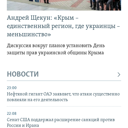
Андрей Щекун: «Крым –
единственный регион, где украинцы –
меньшинство»
Дискуссия вокруг планов установить День
защиты прав украинской общины Крыма
НОВОСТИ
23:00
Нефтяной гигант ОАЭ заявляет, что атаки существенно
повлияли на его деятельность
22:08
Сенат США поддержал расширение санкций против
России и Ирана