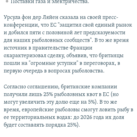
Поставки газа и электричества.
Урсула фон дер Ляйен сказала на своей пресс-
конференции, что ЕС "защитил свой единый рынок
и добился пяти с половиной лет предсказуемости
для наших рыболовных сообществ". В то же время
источник в правительстве Франции
охарактеризовал сделку, объявив, что британцы
пошли на "огромные уступки" в переговорах, в
первую очередь в вопросах рыболовства.
Согласно соглашению, британские компании
получили лишь 25% рыболовных квот в ЕС (но
могут увеличить эту долю еще на 5%). В то же
время, европейские рыболовы смогут ловить рыбу в
ее территориальных водах: до 2026 года их доля
будет составлять порядка 25%).