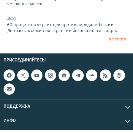
человек – власти
16:59
60 процентов украинцев против передачи России
Донбасса в обмен на гарантии безопасности – опрос
БОЛЬШЕ
ПРИСОЕДИНЯЙТЕСЬ!
ПОДДЕРЖКА
ИНФО