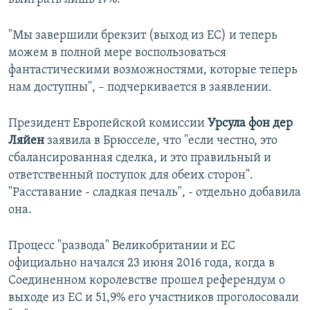
"Мы завершили брекзит (выход из ЕС) и теперь
можем в полной мере воспользоваться
фантастическими возможностями, которые теперь
нам доступны", – подчеркивается в заявлении.
Президент Европейской комиссии
Урсула фон дер
Ляйен
заявила в Брюсселе, что "если честно, это
сбалансированная сделка, и это правильный и
ответственный поступок для обеих сторон".
"Расставание - сладкая печаль", - отдельно добавила
она.
Процесс "развода" Великобритании и ЕС
официально начался 23 июня 2016 года, когда в
Соединенном королевстве прошел референдум о
выходе из ЕС и 51,9% его участников проголосовали