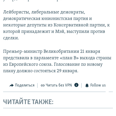
Лейбористы, либеральные демократы,
демократическая юнионистская партия и
некоторые депутаты из Консервативной партии, к
которой принадлежит и Мэй, выступили против
сделки.
Премьер-министр Великобритании 21 января
представила в парламенте «план В» выхода страны
из Европейского союза. Голосование по новому
плану должно состояться 29 января.
Поделиться
Читать без VPN
Follow us
ЧИТАЙТЕ ТАКЖЕ: