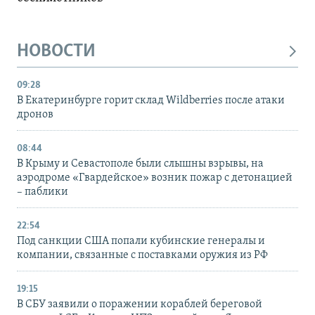
НОВОСТИ
09:28
В Екатеринбурге горит склад Wildberries после атаки
дронов
08:44
В Крыму и Севастополе были слышны взрывы, на
аэродроме «Гвардейское» возник пожар с детонацией
– паблики
22:54
Под санкции США попали кубинские генералы и
компании, связанные с поставками оружия из РФ
19:15
В СБУ заявили о поражении кораблей береговой