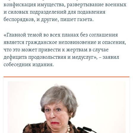
конфискация имущества, развертывание военных
и силовых подразделений для подавления
беспорядков, и другие, пишет газета.
«Главной темой во всех планах без соглашения
является гражданское неповиновение и опасения,
что это может привести к жертвам в случае
дефицита продовольствия и медуслуг», – заявил
собеседник издания.