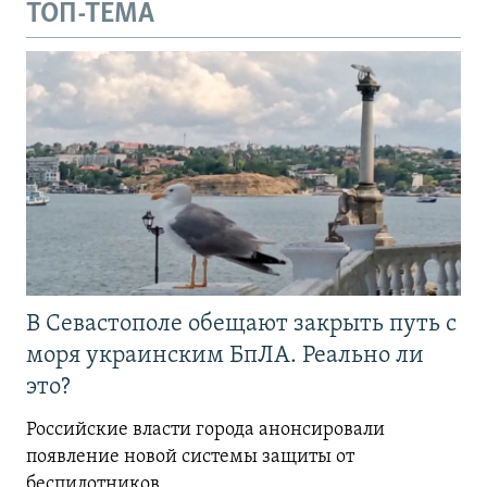
ТОП-ТЕМА
В Севастополе обещают закрыть путь с
моря украинским БпЛА. Реально ли
это?
Российские власти города анонсировали
появление новой системы защиты от
беспилотников