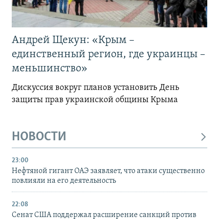
Андрей Щекун: «Крым –
единственный регион, где украинцы –
меньшинство»
Дискуссия вокруг планов установить День
защиты прав украинской общины Крыма
НОВОСТИ
23:00
Нефтяной гигант ОАЭ заявляет, что атаки существенно
повлияли на его деятельность
22:08
Сенат США поддержал расширение санкций против