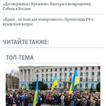
«Договорилась с Кремлем». Блогеры о возвращении
Собчак в Россию
«Крым – не поле для компромисса». Пропаганда РФ и
крымский вопрос
ЧИТАЙТЕ ТАКЖЕ:
ТОП-ТЕМА