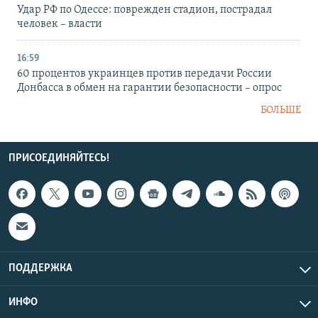
Удар РФ по Одессе: поврежден стадион, пострадал
человек – власти
16:59
60 процентов украинцев против передачи России
Донбасса в обмен на гарантии безопасности – опрос
БОЛЬШЕ
ПРИСОЕДИНЯЙТЕСЬ!
ПОДДЕРЖКА
ИНФО