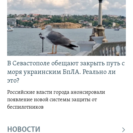
В Севастополе обещают закрыть путь с
моря украинским БпЛА. Реально ли
это?
Российские власти города анонсировали
появление новой системы защиты от
беспилотников
НОВОСТИ