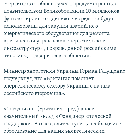
стерлингов от общей суммы предусмотренных
правительством Великобритании 10 миллионов
фунтов стерлингов. Денежные средства будут
использованы для закупки аварийного
энергетического оборудования для ремонта
критической украинской энергетической
инфраструктуры, поврежденной российскими
атаками», – говорится в сообщении.
Министр энергетики Украины Герман Галущенко
подчеркнул, что «Британия помогает
энергетическому сектору Украины с начала
российского вторжения».
«Сегодня она (Британия – ред.) вносит
значительный вклад в Фонд энергетической
поддержки. Это позволит закупить необходимое
оборудование для наших энергетических