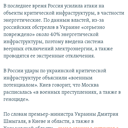
В последнее время Россия усилила атаки на
объекты критической инфраструктуры, в частности
энергетические. По данным властей, из-за
российских обстрелов в Украине «серьезно
повреждено» около 40% энергетической
инфраструктуры, поэтому введена система
веерных отключений электроэнергии, а также
проводятся ее экстренные отключения.
В России удары по украинской критической
инфраструктуре объяснили «военным
потенциалом». Киев говорит, что Москва
расписалась «в военных преступлениях, а также в
геноциде».
По словам премьер-министра Украины Дмитрия
Шмыгаля, в Киеве и области, а также в