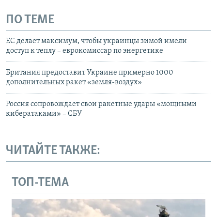
ПО ТЕМЕ
ЕС делает максимум, чтобы украинцы зимой имели
доступ к теплу – еврокомиссар по энергетике
Британия предоставит Украине примерно 1000
дополнительных ракет «земля-воздух»
Россия сопровождает свои ракетные удары «мощными
кибератаками» – СБУ
ЧИТАЙТЕ ТАКЖЕ:
ТОП-ТЕМА