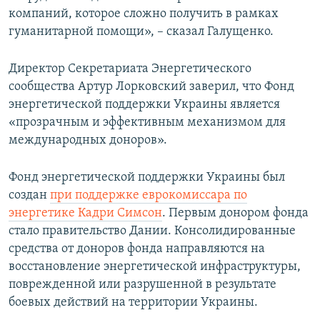
компаний, которое сложно получить в рамках
гуманитарной помощи», – сказал Галущенко.
Директор Секретариата Энергетического
сообщества Артур Лорковский заверил, что Фонд
энергетической поддержки Украины является
«прозрачным и эффективным механизмом для
международных доноров».
Фонд энергетической поддержки Украины был
создан
при поддержке еврокомиссара по
энергетике Кадри Симсон
. Первым донором фонда
стало правительство Дании. Консолидированные
средства от доноров фонда направляются на
восстановление энергетической инфраструктуры,
поврежденной или разрушенной в результате
боевых действий на территории Украины.