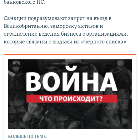
банковского ПО.
Санкции подразумевают запрет на въезд в
Великобританию, заморозку активов и
ограничение ведения бизнеса с организациями,
которые связаны с людьми из «черного списка».
БОЛЬШЕ ПО ТЕМЕ: