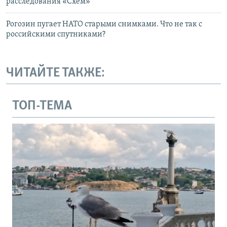
расследования «Схем»
Рогозин пугает НАТО старыми снимками. Что не так с
российскими спутниками?
ЧИТАЙТЕ ТАКЖЕ:
ТОП-ТЕМА