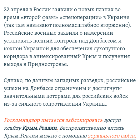
22 апреля в России заявили о новых планах во
время «второй фазы» «спецоперации» в Украине
(так там называют полномасштабное вторжение).
Российские военные заявили о намерении
установить полный контроль над Донбассом и
южной Украиной для обеспечения сухопутного
коридора в аннексированный Крым и получения
выхода в Приднестровье.
Однако, по данным западных разведок, российские
успехи на Донбассе ограничены и достигнуты
значительными потерями для российских войск
из-за сильного сопротивления Украины.
Роскомнадзор пытается заблокировать
доступ
ксайту
Крым.Реалии
.
Беспрепятственно читать
Крым.Реалии можно с помощью
зеркального сайта: