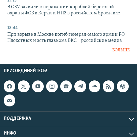
19:15
В СБУ заявили о поражении кораблей береговой
охраны ФСБ в Керчи и НПЗ в российском Ярославле
18:44
При взрыве в Москве погиб генерал-майор армии РФ
Плохотнюк и зять главкома ВКС – российские медиа
БОЛЬШЕ
ПРИСОЕДИНЯЙТЕСЬ!
ПОДДЕРЖКА
ИНФО