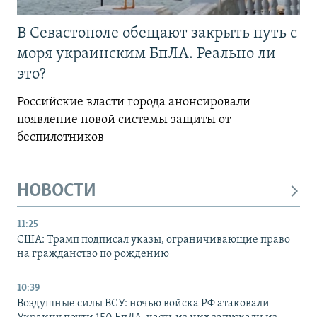
В Севастополе обещают закрыть путь с
моря украинским БпЛА. Реально ли
это?
Российские власти города анонсировали
появление новой системы защиты от
беспилотников
НОВОСТИ
11:25
США: Трамп подписал указы, ограничивающие право
на гражданство по рождению
10:39
Воздушные силы ВСУ: ночью войска РФ атаковали