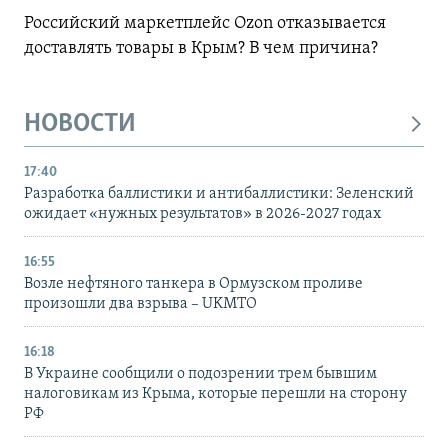
Российский маркетплейс Ozon отказывается
доставлять товары в Крым? В чем причина?
НОВОСТИ
17:40
Разработка баллистики и антибаллистики: Зеленский
ожидает «нужных результатов» в 2026-2027 годах
16:55
Возле нефтяного танкера в Ормузском проливе
произошли два взрыва – UKMTO
16:18
В Украине сообщили о подозрении трем бывшим
налоговикам из Крыма, которые перешли на сторону
РФ