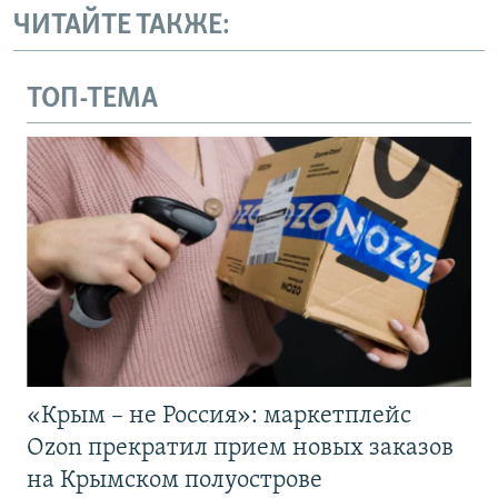
ЧИТАЙТЕ ТАКЖЕ:
ТОП-ТЕМА
«Крым – не Россия»: маркетплейс
Ozon прекратил прием новых заказов
на Крымском полуострове