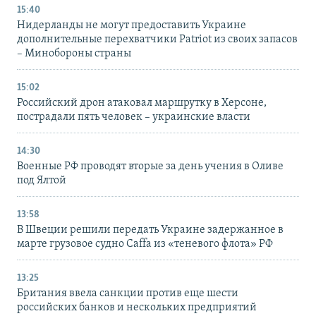
15:40
Нидерланды не могут предоставить Украине
дополнительные перехватчики Patriot из своих запасов
– Минобороны страны
15:02
Российский дрон атаковал маршрутку в Херсоне,
пострадали пять человек – украинские власти
14:30
Военные РФ проводят вторые за день учения в Оливе
под Ялтой
13:58
В Швеции решили передать Украине задержанное в
марте грузовое судно Caffa из «теневого флота» РФ
13:25
Британия ввела санкции против еще шести
российских банков и нескольких предприятий