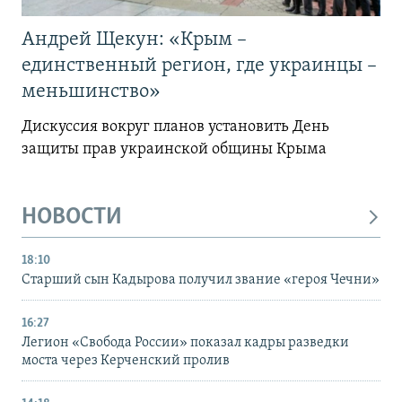
Андрей Щекун: «Крым –
единственный регион, где украинцы –
меньшинство»
Дискуссия вокруг планов установить День
защиты прав украинской общины Крыма
НОВОСТИ
18:10
Старший сын Кадырова получил звание «героя Чечни»
16:27
Легион «Свобода России» показал кадры разведки
моста через Керченский пролив