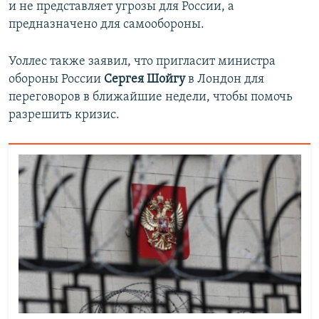
и не представляет угрозы для России, а
предназначено для самообороны.
Уоллес также заявил, что пригласит министра
обороны России
Сергея Шойгу
в Лондон для
переговоров в ближайшие недели, чтобы помочь
разрешить кризис.