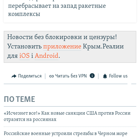
перебрасывает на запад ракетные
комплексы
Новости без блокировки и цензуры!
Установить
приложение
Крым.Реалии
для
iOS
і
Android
.
Поделиться
Читать без VPN
Follow us
ПО ТЕМЕ
«Исчезнет все!» Как новые санкции США против России
отразятся на россиянах
Российские военные устроили стрельбы в Черном море