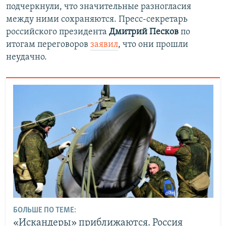
подчеркнули, что значительные разногласия
между ними сохраняются. Пресс-секретарь
российского президента
Дмитрий Песков
по
итогам переговоров
заявил
, что они прошли
неудачно.
БОЛЬШЕ ПО ТЕМЕ:
«Искандеры» приближаются. Россия