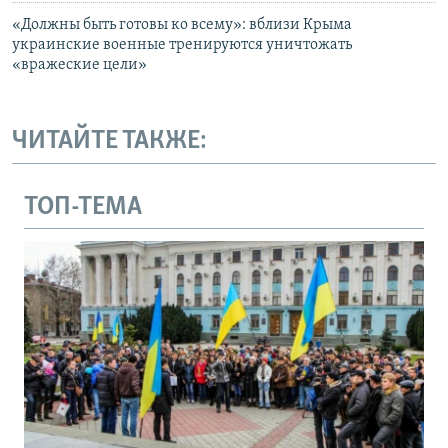
«Должны быть готовы ко всему»: вблизи Крыма
украинские военные тренируются уничтожать
«вражеские цели»
ЧИТАЙТЕ ТАКЖЕ:
ТОП-ТЕМА