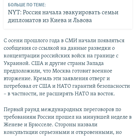
БОЛЬШЕ ПО ТЕМЕ:
NYT: Россия начала эвакуировать семьи
дипломатов из Киева и Львова
С осени прошлого года в СМИ начали появляться
сообщения со ссылкой на данные разведки о
концентрации российских войск на границе с
Украиной. США и другие страны Запада
предположили, что Москва готовит военное
вторжение. Кремль эти заявления отверг и
потребовал от США и НАТО гарантий безопасности
– в частности, не расширять НАТО на восток.
Первый раунд международных переговоров по
требованиям России прошел на минувшей неделе в
Женеве и Брюсселе. Стороны назвали
консультации серьезными и откровенными, но