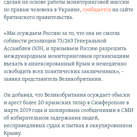
сделан на основе работы мониторинговой миссии
по правам человека в Украине,
сообщается
на сайте
британского правительства.
«Мы осуждаем Россию за то, что она не смогла
соблюсти резолюции 73/263 Генеральной
Ассамблеи ООН, и призываем Россию разрешить
международным мониторинговым организациям
въехать в аннексированный Крым и немедленно
освободить всех политических заключенных», –
заявил представитель Великобритании.
Он добавил, что Великобритания осуждает обыски
и арест более 20 крымских татар в Симферополе в
марте 2019 года и шокирована сообщениями в СМИ
об избирательном задержания людей,
несправедливых судах и пытках в оккупированном
Крыму.