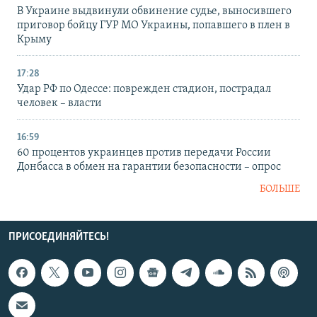
В Украине выдвинули обвинение судье, выносившего
приговор бойцу ГУР МО Украины, попавшего в плен в
Крыму
17:28
Удар РФ по Одессе: поврежден стадион, пострадал
человек – власти
16:59
60 процентов украинцев против передачи России
Донбасса в обмен на гарантии безопасности – опрос
БОЛЬШЕ
ПРИСОЕДИНЯЙТЕСЬ!