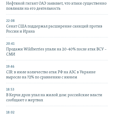
Нефтяной гигант ОАЭ заявляет, что атаки существенно
повлияли на его деятельность
22:08
Сенат США поддержал расширение санкций против
России и Ирана
20:41
Продажи Wildberries упали на 20-40% после атак ВСУ –
СМИ
19:46
CIR: в июле количество атак РФ на АЗС в Украине
выросло на 72% по сравнению с июнем
18:53
В Керчи дрон упал на жилой дом: российские власти
сообщают о жертвах
18:02