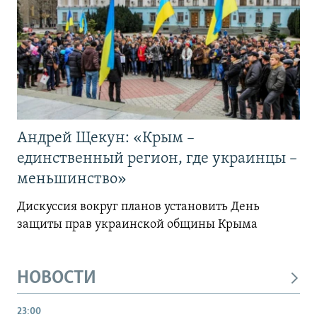
Андрей Щекун: «Крым –
единственный регион, где украинцы –
меньшинство»
Дискуссия вокруг планов установить День
защиты прав украинской общины Крыма
НОВОСТИ
23:00