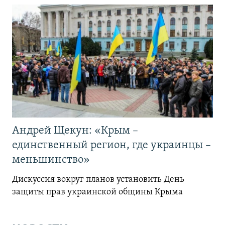
Андрей Щекун: «Крым –
единственный регион, где украинцы –
меньшинство»
Дискуссия вокруг планов установить День
защиты прав украинской общины Крыма