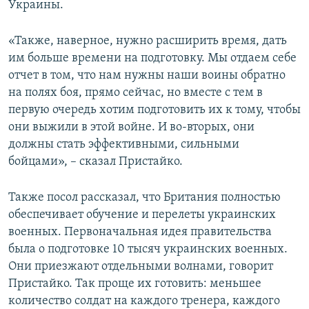
Украины.
«Также, наверное, нужно расширить время, дать
им больше времени на подготовку. Мы отдаем себе
отчет в том, что нам нужны наши воины обратно
на полях боя, прямо сейчас, но вместе с тем в
первую очередь хотим подготовить их к тому, чтобы
они выжили в этой войне. И во-вторых, они
должны стать эффективными, сильными
бойцами», – сказал Пристайко.
Также посол рассказал, что Британия полностью
обеспечивает обучение и перелеты украинских
военных. Первоначальная идея правительства
была о подготовке 10 тысяч украинских военных.
Они приезжают отдельными волнами, говорит
Пристайко. Так проще их готовить: меньшее
количество солдат на каждого тренера, каждого