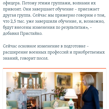
офицера. Потому этими группами, волнами их
привозят. Они завершают обучение – приезжает
другая группа. Сейчас мы примерно говорим о том,
что 2,5 тыс. уже завершили обучение, и, возможно,
будут внесены изменения по результатам», –
добавил Пристайко.
Сейчас основное изменение в подготовке –
расширение военных профессий и приобретаемых
знаний, говорит посол.