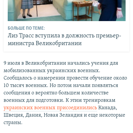
БОЛЬШЕ ПО ТЕМЕ:
Лиз Трасс вступила в должность премьер-
министра Великобритании
9 июля в Великобритании начались учения для
мобилизованных украинских военных.
Сообщалось о намерении провести обучение около
10 тысяч военных. Но потом начали появляться
сообщения о вероятно большем количестве
военных для подготовки. К этим тренировкам
украинских военных присоединились
Канада,
Швеция, Дания, Новая Зеландия и еще некоторые
страны.