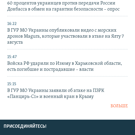
60 процентов украинцев против передачи России
Донбасса в обмен на гарантии безопасности – опрос
16:22
В ГУР МО Украины опубликовали видео с морских
дронов Magura, которые участвовали в атаке на Ялту 7
августа
15:47
Войска РФ ударили по Изюму в Харьковской области,
есть погибшие и пострадавшие – власти
15:15
В ГУР МО Украины заявили об атаке на ПЗРК
«Панцирь-С1» и военный кран в Крыму
БОЛЬШЕ
ПРИСОЕДИНЯЙТЕСЬ!