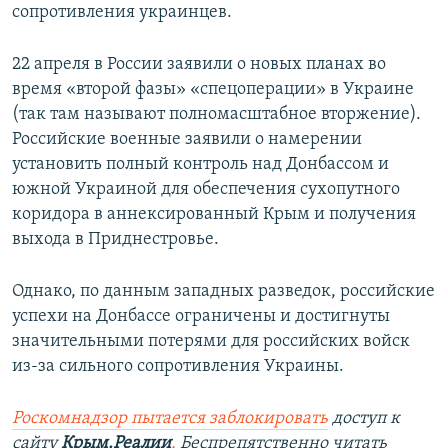
сопротивления украинцев.
22 апреля в России заявили о новых планах во
время «второй фазы» «спецоперации» в Украине
(так там называют полномасштабное вторжение).
Российские военные заявили о намерении
установить полный контроль над Донбассом и
южной Украиной для обеспечения сухопутного
коридора в аннексированный Крым и получения
выхода в Приднестровье.
Однако, по данным западных разведок, российские
успехи на Донбассе ограничены и достигнуты
значительными потерями для российских войск
из-за сильного сопротивления Украины.
Роскомнадзор пытается заблокировать
доступ к
сайту
Крым.Реалии
.
Беспрепятственно читать