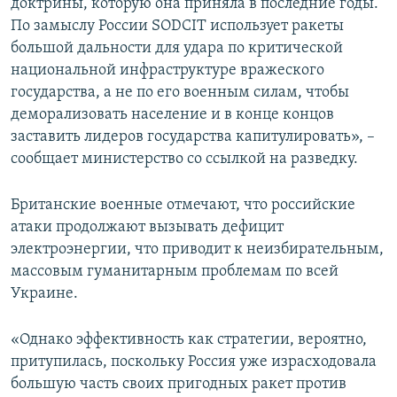
доктрины, которую она приняла в последние годы.
По замыслу России SODCIT использует ракеты
большой дальности для удара по критической
национальной инфраструктуре вражеского
государства, а не по его военным силам, чтобы
деморализовать население и в конце концов
заставить лидеров государства капитулировать», –
сообщает министерство со ссылкой на разведку.
Британские военные отмечают, что российские
атаки продолжают вызывать дефицит
электроэнергии, что приводит к неизбирательным,
массовым гуманитарным проблемам по всей
Украине.
«Однако эффективность как стратегии, вероятно,
притупилась, поскольку Россия уже израсходовала
большую часть своих пригодных ракет против