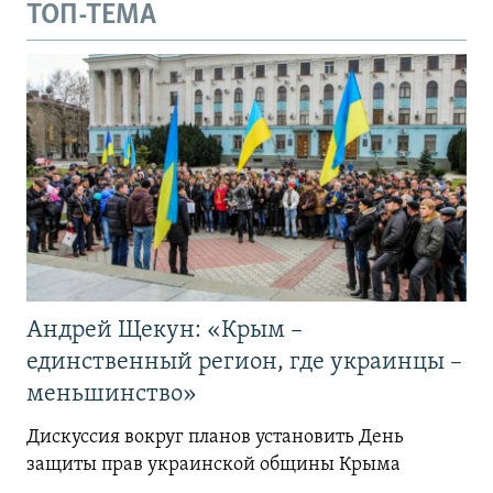
ТОП-ТЕМА
Андрей Щекун: «Крым –
единственный регион, где украинцы –
меньшинство»
Дискуссия вокруг планов установить День
защиты прав украинской общины Крыма