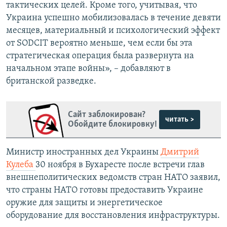
тактических целей. Кроме того, учитывая, что
Украина успешно мобилизовалась в течение девяти
месяцев, материальный и психологический эффект
от SODCIT вероятно меньше, чем если бы эта
стратегическая операция была развернута на
начальном этапе войны», – добавляют в
британской разведке.
Сайт заблокирован?
читать >
Обойдите блокировку!
Министр иностранных дел Украины
Дмитрий
Кулеба
30 ноября в Бухаресте после встречи глав
внешнеполитических ведомств стран НАТО заявил,
что страны НАТО готовы предоставить Украине
оружие для защиты и энергетическое
оборудование для восстановления инфраструктуры.