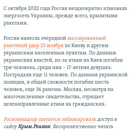
С октября 2022 года Россия неоднократно атаковала
энергосеть Украины, прежде всего, крылатыми
ракетами.
Россия нанесла очередной
массированный
ракетный удар 23 ноября
по Киеву и другим
украинским населенным пунктам. По данным
украинских властей, из-за атаки на Киев погибли
три человека, среди них – 17-летняя девушка.
Пострадали еще 11 человек. По данным украинской
полиции, в общей сложности погибли шесть
человек, еще 36 ранены. Москва, несмотря на
многочисленные свидетельства, отрицает
целенаправленные атаки на гражданских.
Роскомнадзор пытается заблокировать
доступ к
сайту
Крым.Реалии
.
Беспрепятственно читать