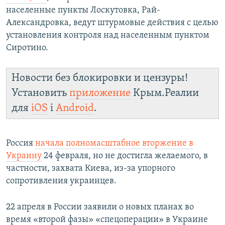
населенные пункты Лоскутовка, Рай-
Александровка, ведут штурмовые действия с целью
установления контроля над населенным пунктом
Сиротино.
Новости без блокировки и цензуры!
Установить
приложение
Крым.Реалии
для
iOS
і
Android
.
Россия
начала полномасштабное вторжение в
Украину
24 февраля, но не достигла желаемого, в
частности, захвата Киева, из-за упорного
сопротивления украинцев.
22 апреля в России заявили о новых планах во
время «второй фазы» «спецоперации» в Украине