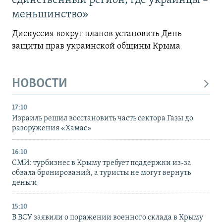
единственный регион, где украинцы –
меньшинство»
Дискуссия вокруг планов установить День
защиты прав украинской общины Крыма
НОВОСТИ
17:10
Израиль решил восстановить часть сектора Газы до
разоружения «Хамас»
16:10
СМИ: турбизнес в Крыму требует поддержки из-за
обвала бронирований, а туристы не могут вернуть
деньги
15:10
В ВСУ заявили о поражении военного склада в Крыму