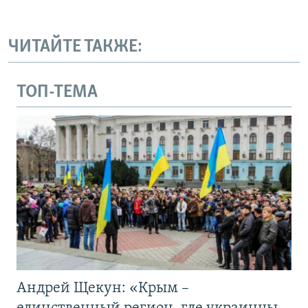
ЧИТАЙТЕ ТАКЖЕ:
ТОП-ТЕМА
Андрей Щекун: «Крым –