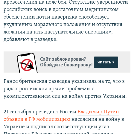
кровотечения на поле боя. Отсутствие уверенности
российских войск в достаточном медицинском
обеспечении почти наверняка способствует
ухудшению морального положения и отсутствия
желания начать наступательные операции», –
добавляют в разведке.
Сайт заблокирован?
читать >
Обойдите блокировку!
Ранее британская разведка указывала на то, что в
рядах российской армии проблемы с
укомплектованием сил на войну против Украины.
21 сентября президент России
Владимир Путин
объявил в РФ мобилизацию
населения на войну в
Украине и подписал соответствующий указ.