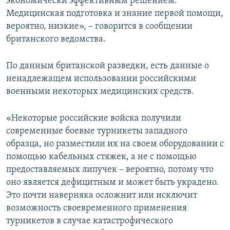
экономически эффективным решением.
Медицинская подготовка и знание первой помощи,
вероятно, низкие», – говорится в сообщении
британского ведомства.
По данным британской разведки, есть данные о
ненадлежащем использовании российскими
военными некоторых медицинских средств.
«Некоторые российские войска получили
современные боевые турникеты западного
образца, но разместили их на своем оборудовании с
помощью кабельных стяжек, а не с помощью
предоставляемых липучек – вероятно, потому что
оно является дефицитным и может быть украдено.
Это почти наверняка осложнит или исключит
возможность своевременного применения
турникетов в случае катастрофического