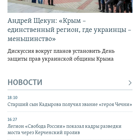
Андрей Щекун: «Крым –
единственный регион, где украинцы –
меньшинство»
Дискуссия вокруг планов установить День
защиты прав украинской общины Крыма
НОВОСТИ
18:10
Старший сын Кадырова получил звание «героя Чечни»
16:27
Легион «Свобода России» показал кадры разведки
моста через Керченский пролив