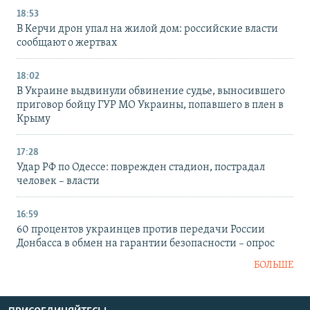
18:53
В Керчи дрон упал на жилой дом: российские власти
сообщают о жертвах
18:02
В Украине выдвинули обвинение судье, выносившего
приговор бойцу ГУР МО Украины, попавшего в плен в
Крыму
17:28
Удар РФ по Одессе: поврежден стадион, пострадал
человек – власти
16:59
60 процентов украинцев против передачи России
Донбасса в обмен на гарантии безопасности – опрос
БОЛЬШЕ