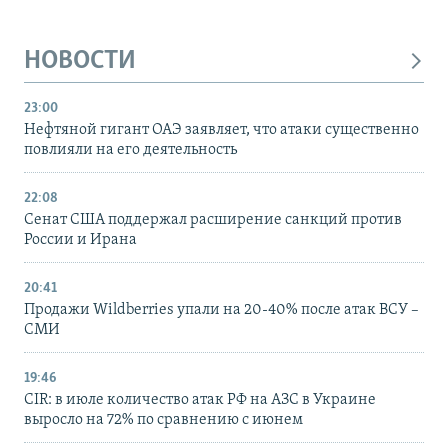
НОВОСТИ
23:00
Нефтяной гигант ОАЭ заявляет, что атаки существенно
повлияли на его деятельность
22:08
Сенат США поддержал расширение санкций против
России и Ирана
20:41
Продажи Wildberries упали на 20-40% после атак ВСУ –
СМИ
19:46
CIR: в июле количество атак РФ на АЗС в Украине
выросло на 72% по сравнению с июнем