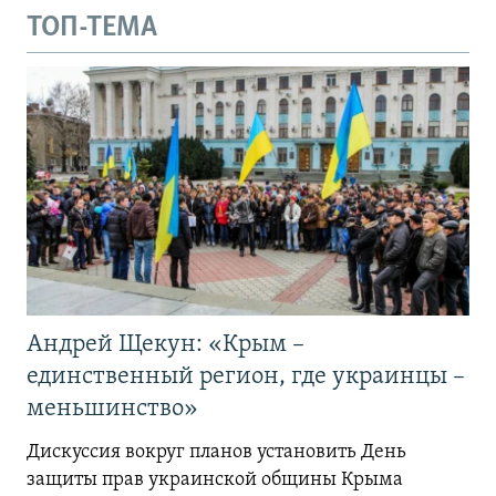
ТОП-ТЕМА
Андрей Щекун: «Крым –
единственный регион, где украинцы –
меньшинство»
Дискуссия вокруг планов установить День
защиты прав украинской общины Крыма