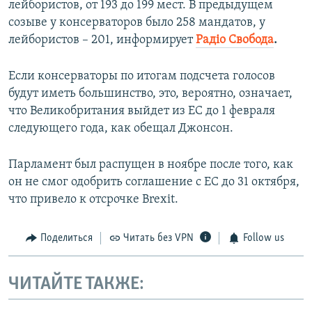
лейбористов, от 193 до 199 мест. В предыдущем
созыве у консерваторов было 258 мандатов, у
лейбористов – 201, информирует
Радіо Свобода
.
Если консерваторы по итогам подсчета голосов
будут иметь большинство, это, вероятно, означает,
что Великобритания выйдет из ЕС до 1 февраля
следующего года, как обещал Джонсон.
Парламент был распущен в ноябре после того, как
он не смог одобрить соглашение с ЕС до 31 октября,
что привело к отсрочке Brexit.
Поделиться
Читать без VPN
Follow us
ЧИТАЙТЕ ТАКЖЕ: