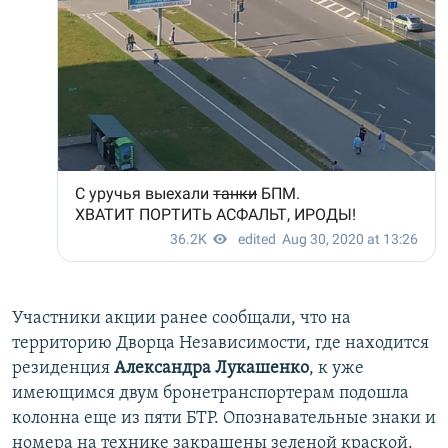
Участники акции ранее сообщали, что на
территорию Дворца Независимости, где находится
резиденция
Александра Лукашенко
, к уже
имеющимся двум бронетранспортерам подошла
колонна еще из пяти БТР. Опознавательные знаки и
номера на технике закрашены зеленой краской.