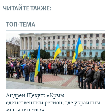
ЧИТАЙТЕ ТАКЖЕ:
ТОП-ТЕМА
Андрей Щекун: «Крым –
единственный регион, где украинцы –
меньшинство»