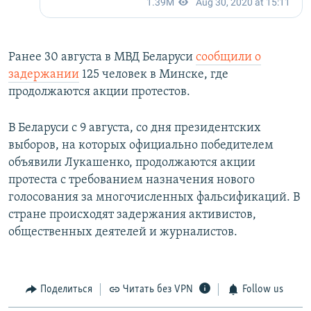
Ранее 30 августа в МВД Беларуси
сообщили о
задержании
125 человек в Минске, где
продолжаются акции протестов.
В Беларуси с 9 августа, со дня президентских
выборов, на которых официально победителем
объявили Лукашенко, продолжаются акции
протеста с требованием назначения нового
голосования за многочисленных фальсификаций. В
стране происходят задержания активистов,
общественных деятелей и журналистов.
Поделиться
Читать без VPN
Follow us