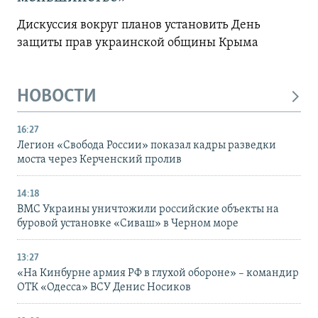
Дискуссия вокруг планов установить День
защиты прав украинской общины Крыма
НОВОСТИ
16:27
Легион «Свобода России» показал кадры разведки
моста через Керченский пролив
14:18
ВМС Украины уничтожили российские объекты на
буровой установке «Сиваш» в Черном море
13:27
«На Кинбурне армия РФ в глухой обороне» – командир
ОТК «Одесса» ВСУ Денис Носиков