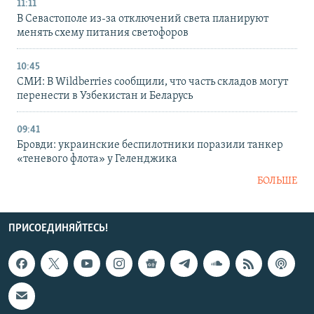
11:11
В Севастополе из-за отключений света планируют
менять схему питания светофоров
10:45
СМИ: В Wildberries сообщили, что часть складов могут
перенести в Узбекистан и Беларусь
09:41
Бровди: украинские беспилотники поразили танкер
«теневого флота» у Геленджика
БОЛЬШЕ
ПРИСОЕДИНЯЙТЕСЬ!