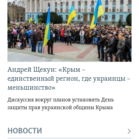
Андрей Щекун: «Крым –
единственный регион, где украинцы –
меньшинство»
Дискуссия вокруг планов установить День
защиты прав украинской общины Крыма
НОВОСТИ