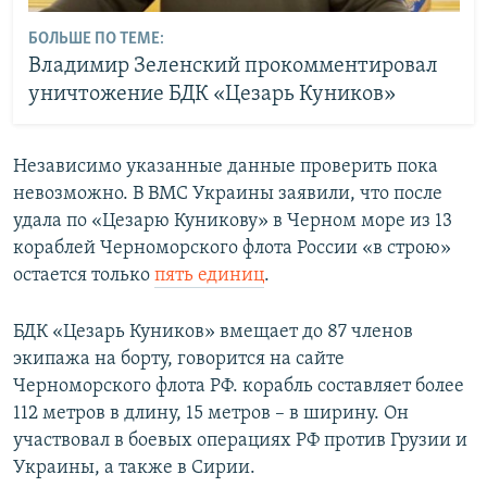
БОЛЬШЕ ПО ТЕМЕ:
Владимир Зеленский прокомментировал
уничтожение БДК «Цезарь Куников»
Независимо указанные данные проверить пока
невозможно. В ВМС Украины заявили, что после
удала по «Цезарю Куникову» в Черном море из 13
кораблей Черноморского флота России «в строю»
остается только
пять единиц
.
БДК «Цезарь Куников» вмещает до 87 членов
экипажа на борту, говорится на сайте
Черноморского флота РФ. корабль составляет более
112 метров в длину, 15 метров – в ширину. Он
участвовал в боевых операциях РФ против Грузии и
Украины, а также в Сирии.