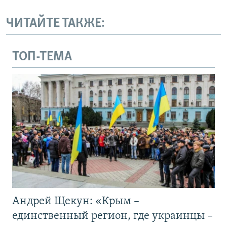
ЧИТАЙТЕ ТАКЖЕ:
ТОП-ТЕМА
Андрей Щекун: «Крым –
единственный регион, где украинцы –