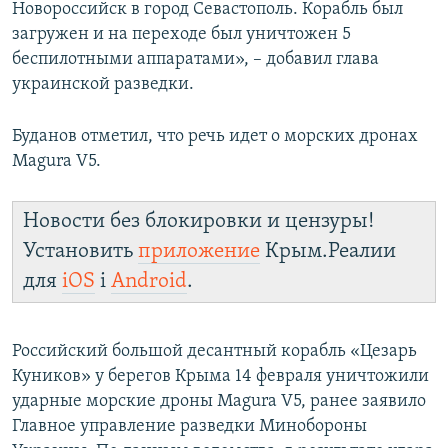
Новороссийск в город Севастополь. Корабль был
загружен и на переходе был уничтожен 5
беспилотными аппаратами», – добавил глава
украинской разведки.
Буданов отметил, что речь идет о морских дронах
Magura V5.
Новости без блокировки и цензуры!
Установить
приложение
Крым.Реалии
для
iOS
і
Android
.
Российский большой десантный корабль «Цезарь
Куников» у берегов Крыма 14 февраля уничтожили
ударные морские дроны Magura V5, ранее заявило
Главное управление разведки Минобороны