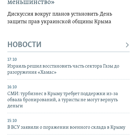
меньшинство»
Дискуссия вокруг планов установить День
защиты прав украинской общины Крыма
НОВОСТИ
17:10
Израиль решил восстановить часть сектора Газы до
разоружения «Хамас»
16:10
СМИ: турбизнес в Крыму требует поддержки из-за
обвала бронирований, а туристы не могут вернуть
деньги
15:10
В ВСУ заявили о поражении военного склада в Крыму