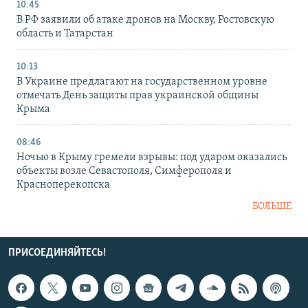
10:45
В РФ заявили об атаке дронов на Москву, Ростовскую
область и Татарстан
10:13
В Украине предлагают на государственном уровне
отмечать День защиты прав украинской общины
Крыма
08:46
Ночью в Крыму гремели взрывы: под ударом оказались
объекты возле Севастополя, Симферополя и
Красноперекопска
БОЛЬШЕ
ПРИСОЕДИНЯЙТЕСЬ!