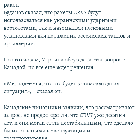
ракет.
Буданов сказал, что ракеты CRV7 будут
использоваться как украинскими ударными
вертолетами, так и наземными пусковыми
установками для поражения российских танков и
артиллерии.
По его словам, Украина обсуждала этот вопрос с
Канадой, но все еще ждет решения.
«Мы надеемся, что это будет взаимовыгодная
ситуация», – сказал он.
Канадские чиновники заявили, что рассматривают
запрос, но предостерегли, что CRV7 уже десятки
лет, и они могли стать нестабильными, что сделало
бы их опасными в эксплуатации и
транспортировке.