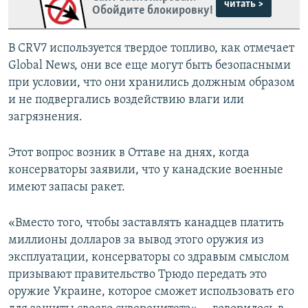
читать >
Обойдите блокировку!
В CRV7 используется твердое топливо, как отмечает
Global News, они все еще могут быть безопасными
при условии, что они хранились должным образом
и не подвергались воздействию влаги или
загрязнения.
Этот вопрос возник в Оттаве на днях, когда
консерваторы заявили, что у канадские военные
имеют запасы ракет.
«Вместо того, чтобы заставлять канадцев платить
миллионы долларов за вывод этого оружия из
эксплуатации, консерваторы со здравым смыслом
призывают правительство Трюдо передать это
оружие Украине, которое сможет использовать его