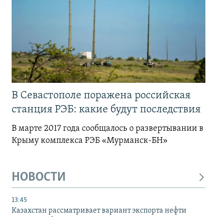
В Севастополе поражена российская
станция РЭБ: какие будут последствия
В марте 2017 года сообщалось о развертывании в
Крыму комплекса РЭБ «Мурманск-БН»
НОВОСТИ
13:45
Казахстан рассматривает вариант экспорта нефти