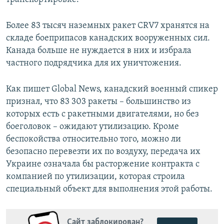
Более 83 тысяч наземных ракет CRV7 хранятся на
складе боеприпасов канадских вооруженных сил.
Канада больше не нуждается в них и избрала
частного подрядчика для их уничтожения.
Как пишет Global News, канадский военный спикер
признал, что 83 303 ракеты – большинство из
которых есть с ракетными двигателями, но без
боеголовок – ожидают утилизацию. Кроме
беспокойства относительно того, можно ли
безопасно перевезти их по воздуху, передача их
Украине означала бы расторжение контракта с
компанией по утилизации, которая строила
специальный объект для выполнения этой работы.
Сайт заблокирован?