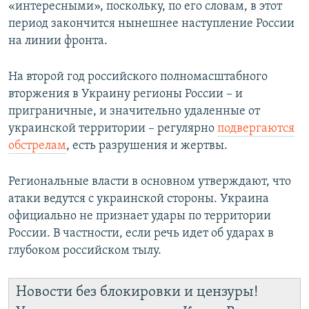
«интересными», поскольку, по его словам, в этот
период закончится нынешнее наступление России
на линии фронта.
На второй год российского полномасштабного
вторжения в Украину регионы России – и
приграничные, и значительно удаленные от
украинской территории – регулярно
подвергаются
обстрелам
, есть разрушения и жертвы.
Региональные власти в основном утверждают, что
атаки ведутся с украинской стороны. Украина
официально не признает удары по территории
России. В частности, если речь идет об ударах в
глубоком российском тылу.
Новости без блокировки и цензуры!