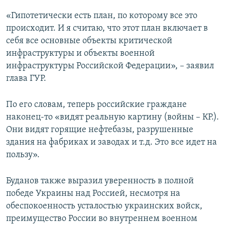
«Гипотетически есть план, по которому все это
происходит. И я считаю, что этот план включает в
себя все основные объекты критической
инфраструктуры и объекты военной
инфраструктуры Российской Федерации», – заявил
глава ГУР.
По его словам, теперь российские граждане
наконец-то «видят реальную картину (войны – КР.).
Они видят горящие нефтебазы, разрушенные
здания на фабриках и заводах и т.д. Это все идет на
пользу».
Буданов также выразил уверенность в полной
победе Украины над Россией, несмотря на
обеспокоенность усталостью украинских войск,
преимущество России во внутреннем военном