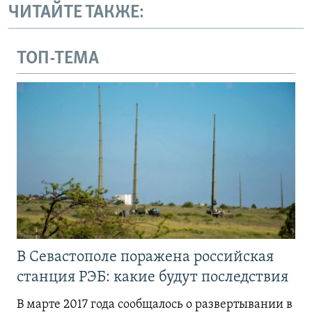
ЧИТАЙТЕ ТАКЖЕ:
ТОП-ТЕМА
В Севастополе поражена российская
станция РЭБ: какие будут последствия
В марте 2017 года сообщалось о развертывании в