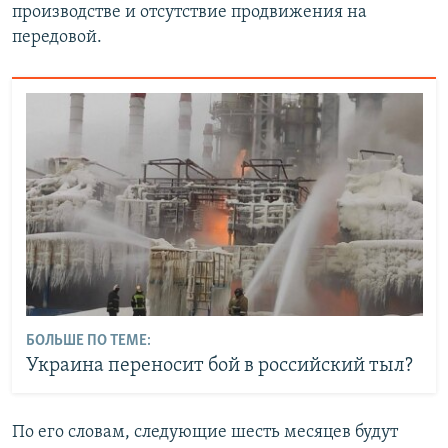
производстве и отсутствие продвижения на
передовой.
БОЛЬШЕ ПО ТЕМЕ:
Украина переносит бой в российский тыл?
По его словам, следующие шесть месяцев будут