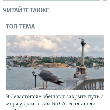
ЧИТАЙТЕ ТАКЖЕ:
ТОП-ТЕМА
В Севастополе обещают закрыть путь с
моря украинским БпЛА. Реально ли