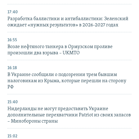
17:40
Разработка баллистики и антибаллистики: Зеленский
ожидает «нужных результатов» в 2026-2027 годах
16:55
Возле нефтяного танкера в Ормузском проливе
произошли два взрыва – UKMTO
16:18
В Украине сообщили о подозрении трем бывшим
налоговикам из Крыма, которые перешли на сторону
РФ
15:40
Нидерланды не могут предоставить Украине
дополнительные перехватчики Patriot из своих запасов
– Минобороны страны
15:02