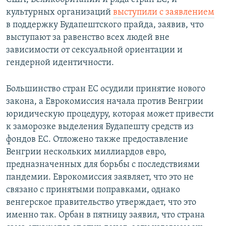
культурных организаций
выступили с заявлением
в поддержку Будапештского прайда, заявив, что
выступают за равенство всех людей вне
зависимости от сексуальной ориентации и
гендерной идентичности.
Большинство стран ЕС осудили принятие нового
закона, а Еврокомиссия начала против Венгрии
юридическую процедуру, которая может привести
к заморозке выделения Будапешту средств из
фондов ЕС. Отложено также предоставление
Венгрии нескольких миллиардов евро,
предназначенных для борьбы с последствиями
пандемии. Еврокомиссия заявляет, что это не
связано с принятыми поправками, однако
венгерское правительство утверждает, что это
именно так. Орбан в пятницу заявил, что страна